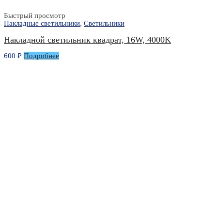
Быстрый просмотр
Накладные светильники
,
Светильники
Накладной светильник квадрат, 16W, 4000K
600
₽
Подробнее