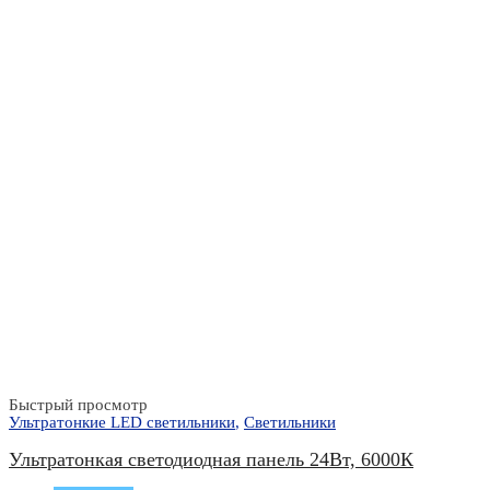
Быстрый просмотр
Ультратонкие LED светильники
,
Светильники
Ультратонкая светодиодная панель 24Вт, 6000К