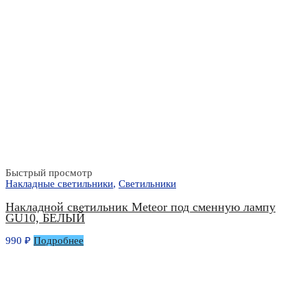
Быстрый просмотр
Накладные светильники
,
Светильники
Накладной светильник Meteor под сменную лампу
GU10, БЕЛЫЙ
990
₽
Подробнее