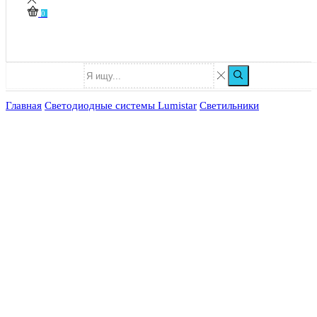
0
Главная
Светодиодные системы Lumistar
Светильники