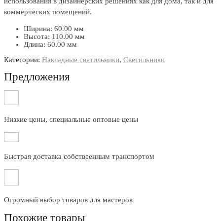
использования в дизайнерских решениях как для дома, так и для
коммерческих помещений.
Ширина: 60.00 мм
Высота: 110.00 мм
Длина: 60.00 мм
Категории:
Накладные светильники
,
Светильники
Предложения
Низкие цены, специальные оптовые цены
Быстрая доставка собствеенным транспортом
Огромный выбор товаров для мастеров
Похожие товары