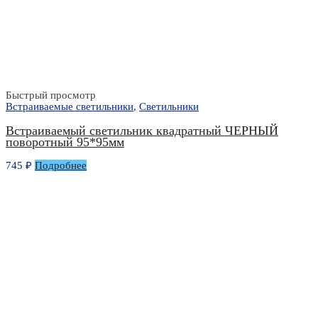
Быстрый просмотр
Встраиваемые светильники
,
Светильники
Встраиваемый светильник квадратный ЧЕРНЫЙ
поворотный 95*95мм
745
₽
Подробнее