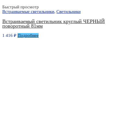
Быстрый просмотр
Встраиваемые светильники
,
Светильники
Встраиваемый светильник круглый ЧЕРНЫЙ
поворотный 81мм
1 416
₽
Подробнее