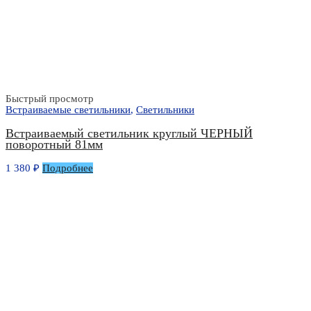
Быстрый просмотр
Встраиваемые светильники
,
Светильники
Встраиваемый светильник круглый ЧЕРНЫЙ
поворотный 81мм
1 380
₽
Подробнее