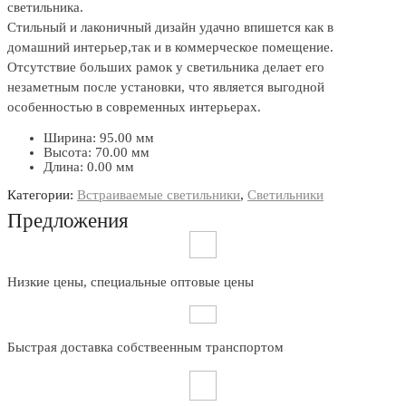
светильника.
Стильный и лаконичный дизайн удачно впишется как в
домашний интерьер,так и в коммерческое помещение.
Отсутствие больших рамок у светильника делает его
незаметным после установки, что является выгодной
особенностью в современных интерьерах.
Ширина: 95.00 мм
Высота: 70.00 мм
Длина: 0.00 мм
Категории:
Встраиваемые светильники
,
Светильники
Предложения
Низкие цены, специальные оптовые цены
Быстрая доставка собствеенным транспортом