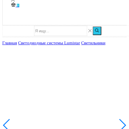
0
Главная
Светодиодные системы Lumistar
Светильники