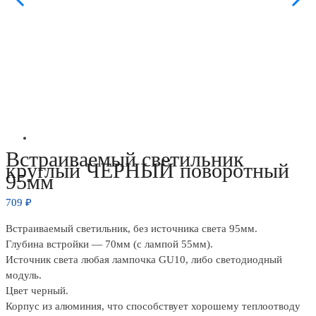
Встраиваемый светильник
круглый ЧЕРНЫЙ поворотный
95мм
709
₽
Встраиваемый светильник, без источника света 95мм.
Глубина встройки — 70мм (с лампой 55мм).
Источник света любая лампочка GU10, либо светодиодный
модуль.
Цвет черный.
Корпус из алюминия, что способствует хорошему теплоотводу