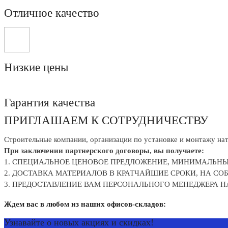
Отличное качество
Низкие цены
Гарантия качества
ПРИГЛАШАЕМ К СОТРУДНИЧЕСТВУ
Строительные компании, организации по установке и монтажу нат
При заключении партнерского договоры, вы получаете:
1. СПЕЦИАЛЬНОЕ ЦЕНОВОЕ ПРЕДЛОЖЕНИЕ, МИНИМАЛЬНЫ
2. ДОСТАВКА МАТЕРИАЛОВ В КРАТЧАЙШИЕ СРОКИ, НА С
3. ПРЕДОСТАВЛЕНИЕ ВАМ ПЕРСОНАЛЬНОГО МЕНЕДЖЕРА
Ждем вас в любом из наших офисов-складов:
Узнавайте о новых акциях и скидках!