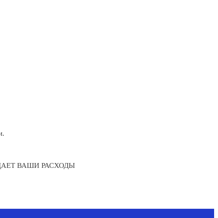
и.
ЩАЕТ ВАШИ РАСХОДЫ