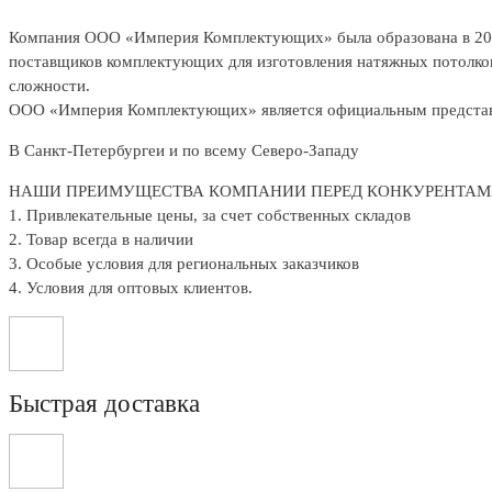
Компания ООО «Империя Комплектующих» была образована в 2015 
поставщиков комплектующих для изготовления натяжных потолков
сложности.
ООО «Империя Комплектующих» является официальным представи
В Санкт-Петербургеи и по всему Северо-Западу
НАШИ ПРЕИМУЩЕСТВА КОМПАНИИ ПЕРЕД КОНКУРЕНТАМ
1. Привлекательные цены, за счет собственных складов
2. Товар всегда в наличии
3. Особые условия для региональных заказчиков
4. Условия для оптовых клиентов.
Быстрая доставка