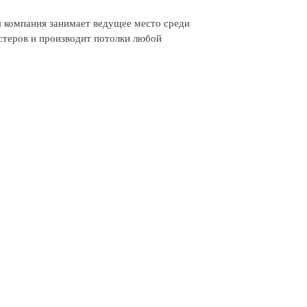
 компания занимает ведущее место среди
стеров и производит потолки любой