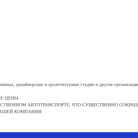
яжных, дизайнерские и архитектурные студии и другие организаци
Е ЦЕНЫ.
ОБСТВЕННОМ АВТОТРАНСПОРТЕ, ЧТО СУЩЕСТВЕННО СОКРА
 НАШЕЙ КОМПАНИИ