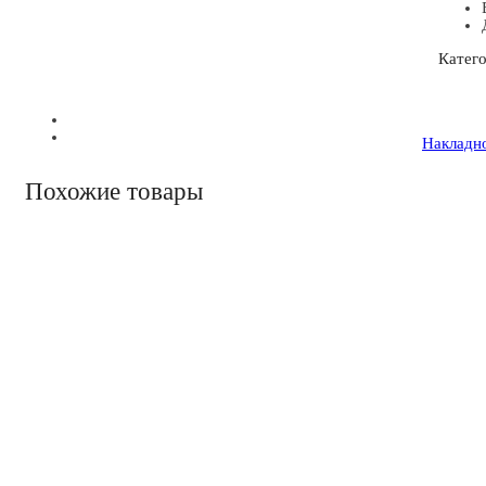
Катег
Накладно
Похожие товары