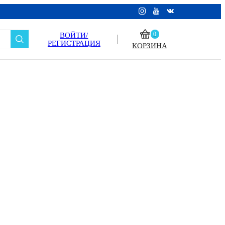
ВОЙТИ/
0
РЕГИСТРАЦИЯ
КОРЗИНА