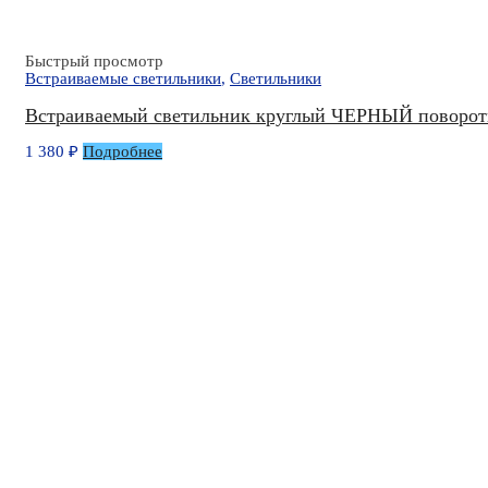
Быстрый просмотр
Встраиваемые светильники
,
Светильники
Встраиваемый светильник круглый ЧЕРНЫЙ поворо
1 380
₽
Подробнее