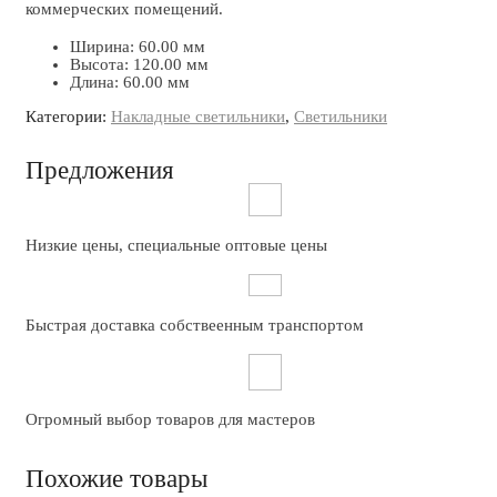
коммерческих помещений.
Ширина: 60.00 мм
Высота: 120.00 мм
Длина: 60.00 мм
Категории:
Накладные светильники
,
Светильники
Предложения
Низкие цены, специальные оптовые цены
Быстрая доставка собствеенным транспортом
Огромный выбор товаров для мастеров
Похожие товары