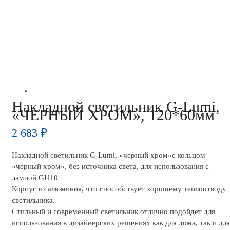
Накладной светильник G-Lumi,
«ЧЕРНЫЙ ХРОМ», 120*60мм
2 683
₽
Накладной светильник G-Lumi, «черный хром»с кольцом
«черный хром», без источника света, для использования с
лампой GU10
Корпус из алюминия, что способствует хорошему теплоотводу
светильника.
Стильный и современный светильник отлично подойдет для
использования в дизайнерских решениях как для дома, так и для