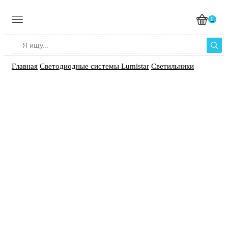
0
Главная
Светодиодные системы Lumistar
Светильники