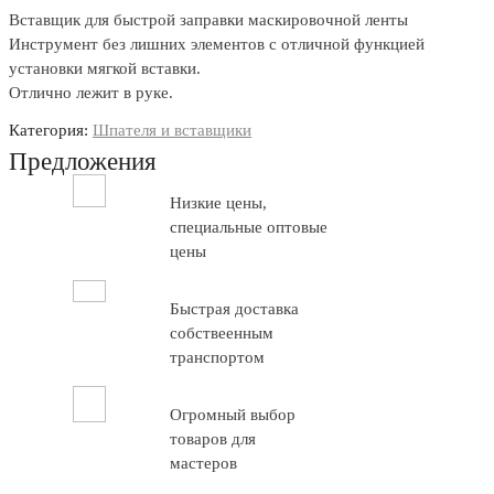
Вставщик для быстрой заправки маскировочной ленты
Инструмент без лишних элементов с отличной функцией
установки мягкой вставки.
Отлично лежит в руке.
Категория:
Шпателя и вставщики
Предложения
Низкие цены,
специальные оптовые
цены
Быстрая доставка
собствеенным
транспортом
Огромный выбор
товаров для
мастеров