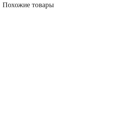
Похожие товары