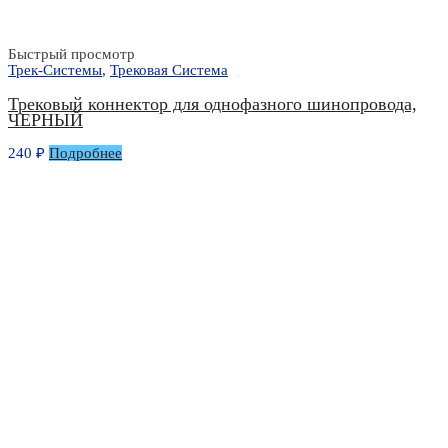
Быстрый просмотр
Трек-Системы
,
Трековая Система
Трековый коннектор для однофазного шинопровода,
ЧЕРНЫЙ
240
₽
Подробнее