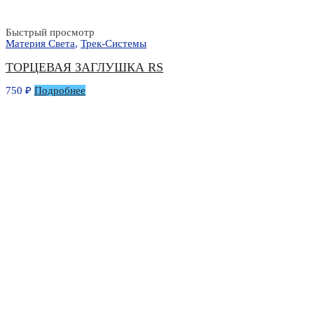
Быстрый просмотр
Материя Света
,
Трек-Системы
ТОРЦЕВАЯ ЗАГЛУШКА RS
750
₽
Подробнее