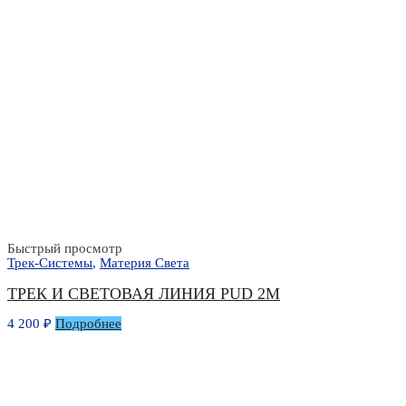
Быстрый просмотр
Трек-Системы
,
Материя Света
ТРЕК И СВЕТОВАЯ ЛИНИЯ PUD 2М
4 200
₽
Подробнее