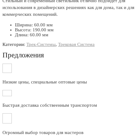
Стильный и современный светильник отлично подойдет для
использования в дизайнерских решениях как для дома, так и для
коммерческих помещений.
Ширина: 60.00 мм
Высота: 190.00 мм
Длина: 60.00 мм
Категории:
Трек-Системы
,
Трековая Система
Предложения
Низкие цены, специальные оптовые цены
Быстрая доставка собствеенным транспортом
Огромный выбор товаров для мастеров