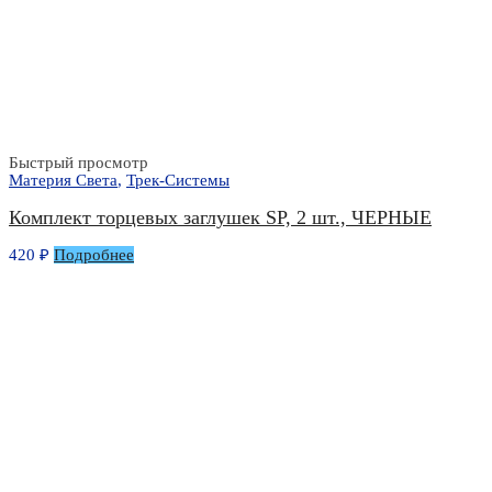
Быстрый просмотр
Материя Света
,
Трек-Системы
Комплект торцевых заглушек SP, 2 шт., ЧЕРНЫЕ
420
₽
Подробнее