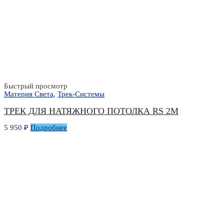
Быстрый просмотр
Материя Света
,
Трек-Системы
ТРЕК ДЛЯ НАТЯЖНОГО ПОТОЛКА RS 2М
5 950
₽
Подробнее