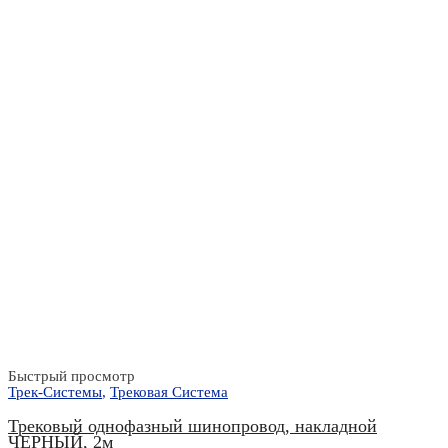
Быстрый просмотр
Трек-Системы
,
Трековая Система
Трековый однофазный шинопровод, накладной
ЧЕРНЫЙ, 2м