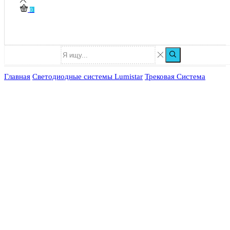
0
Главная
Светодиодные системы Lumistar
Трековая Система