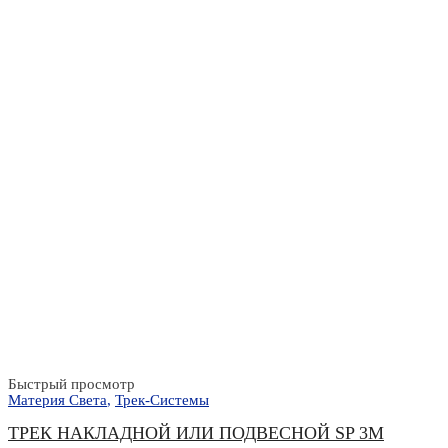
Быстрый просмотр
Материя Света
,
Трек-Системы
ТРЕК НАКЛАДНОЙ ИЛИ ПОДВЕСНОЙ SP 3М