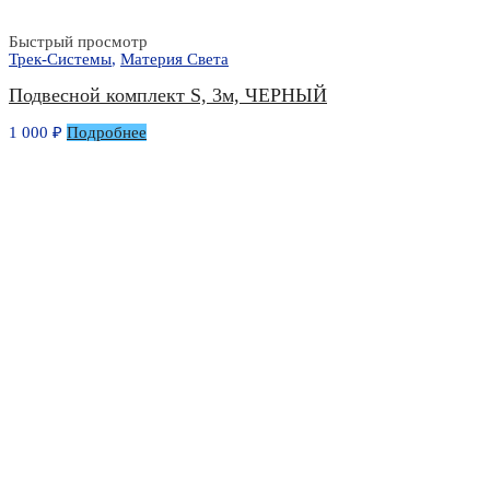
Быстрый просмотр
Трек-Системы
,
Материя Света
Подвесной комплект S, 3м, ЧЕРНЫЙ
1 000
₽
Подробнее