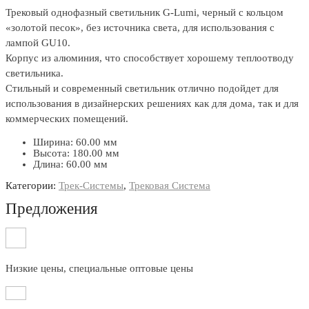
Трековый однофазный светильник G-Lumi, черный с кольцом
«золотой песок», без источника света, для использования с
лампой GU10.
Корпус из алюминия, что способствует хорошему теплоотводу
светильника.
Стильный и современный светильник отлично подойдет для
использования в дизайнерских решениях как для дома, так и для
коммерческих помещений.
Ширина: 60.00 мм
Высота: 180.00 мм
Длина: 60.00 мм
Категории:
Трек-Системы
,
Трековая Система
Предложения
Низкие цены, специальные оптовые цены