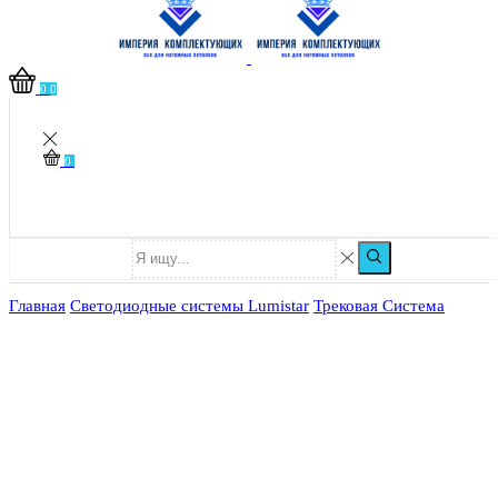
0
0
0
Главная
Светодиодные системы Lumistar
Трековая Система