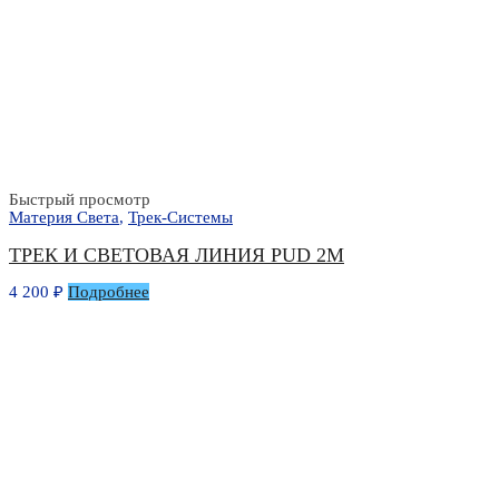
Быстрый просмотр
Материя Света
,
Трек-Системы
ТРЕК И СВЕТОВАЯ ЛИНИЯ PUD 2М
4 200
₽
Подробнее