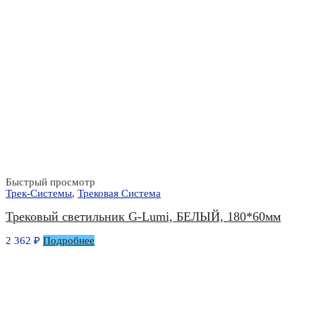
Быстрый просмотр
Трек-Системы
,
Трековая Система
Трековый светильник G-Lumi, БЕЛЫЙ, 180*60мм
2 362
₽
Подробнее