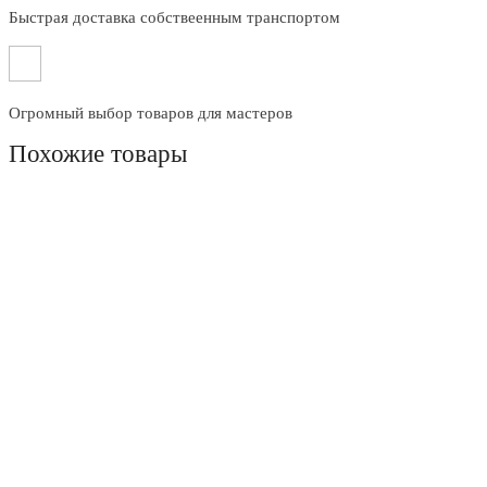
Быстрая доставка собствеенным транспортом
Огромный выбор товаров для мастеров
Похожие товары