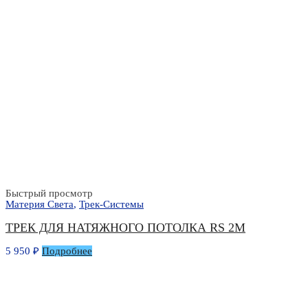
Быстрый просмотр
Материя Света
,
Трек-Системы
ТРЕК ДЛЯ НАТЯЖНОГО ПОТОЛКА RS 2М
5 950
₽
Подробнее