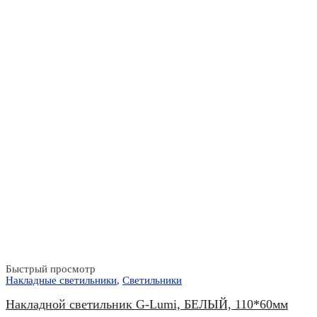
Быстрый просмотр
Накладные светильники
,
Светильники
Накладной светильник G-Lumi, БЕЛЫЙ, 110*60мм