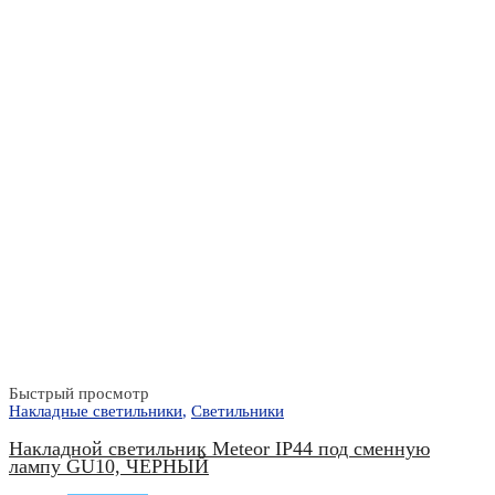
Быстрый просмотр
Накладные светильники
,
Светильники
Накладной светильник Meteor IP44 под сменную
лампу GU10, ЧЕРНЫЙ