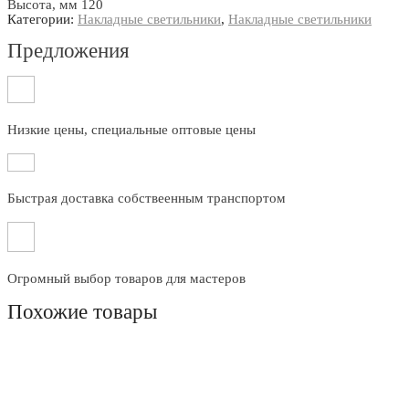
Высота, мм 120
Категории:
Накладные светильники
,
Накладные светильники
Предложения
Низкие цены, специальные оптовые цены
Быстрая доставка собствеенным транспортом
Огромный выбор товаров для мастеров
Похожие товары