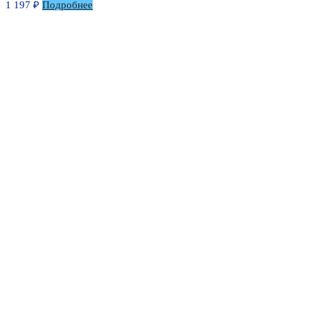
1 197
₽
Подробнее