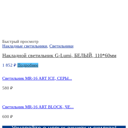
Быстрый просмотр
Накладные светильники
,
Светильники
Накладной светильник G-Lumi, БЕЛЫЙ, 110*60мм
1 852
₽
Подробнее
Светильник MR-16 ART ICE, СЕРЫ...
580
₽
Светильник MR-16 ART BLOCK, ЧЕ...
600
₽
Узнавайте о новых акциях и скидках!