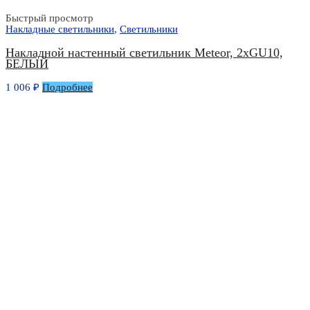
Быстрый просмотр
Накладные светильники
,
Светильники
Накладной настенный светильник Meteor, 2xGU10,
БЕЛЫЙ
1 006
₽
Подробнее