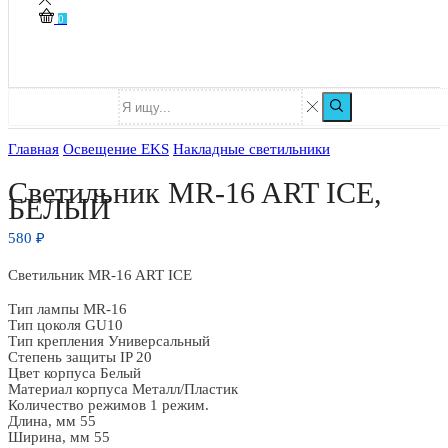
0
Главная
Освещение EKS
Накладные светильники
Светильник MR-16 ART ICE,
БЕЛЫЙ
580
₽
Светильник MR-16 ART ICE
Тип лампы MR-16
Тип цоколя GU10
Тип крепления Универсальный
Степень защиты IP 20
Цвет корпуса Белый
Материал корпуса Металл/Пластик
Количество режимов 1 режим.
Длина, мм 55
Ширина, мм 55