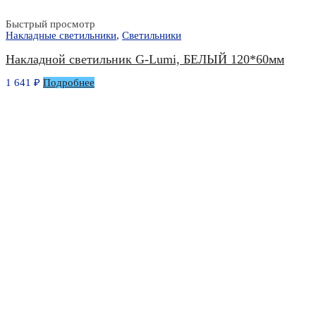
Быстрый просмотр
Накладные светильники
,
Светильники
Накладной светильник G-Lumi, БЕЛЫЙ 120*60мм
1 641
₽
Подробнее