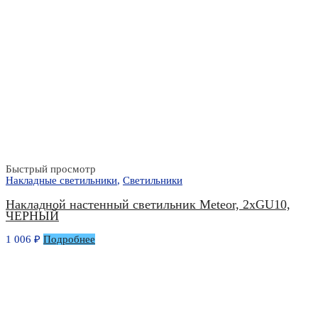
Быстрый просмотр
Накладные светильники
,
Светильники
Накладной настенный светильник Meteor, 2xGU10,
ЧЕРНЫЙ
1 006
₽
Подробнее