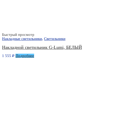
Быстрый просмотр
Накладные светильники
,
Светильники
Накладной светильник G-Lumi, БЕЛЫЙ
1 555
₽
Подробнее