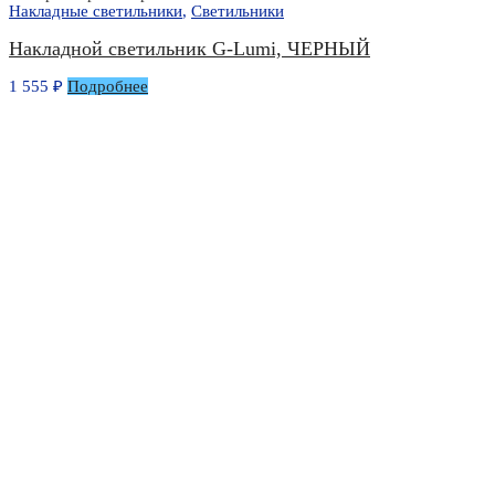
Накладные светильники
,
Светильники
Накладной светильник G-Lumi, ЧЕРНЫЙ
1 555
₽
Подробнее