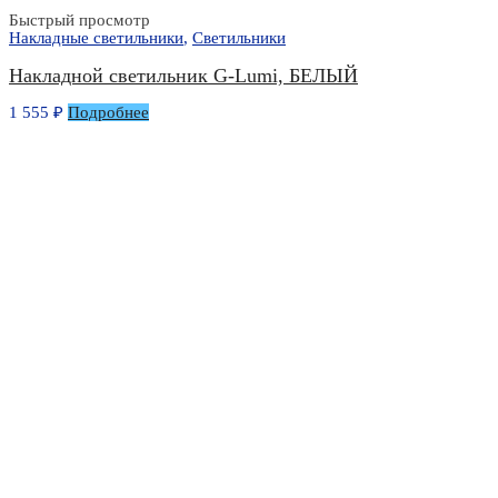
Быстрый просмотр
Накладные светильники
,
Светильники
Накладной светильник G-Lumi, БЕЛЫЙ
1 555
₽
Подробнее