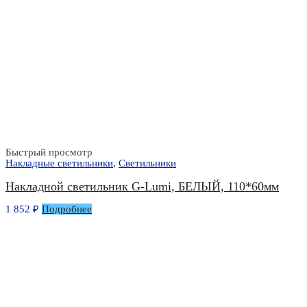
Быстрый просмотр
Накладные светильники
,
Светильники
Накладной светильник G-Lumi, БЕЛЫЙ, 110*60мм
1 852
₽
Подробнее