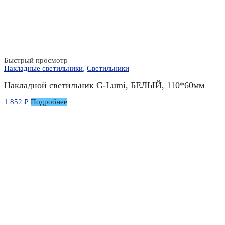
Быстрый просмотр
Накладные светильники
,
Светильники
Накладной светильник G-Lumi, БЕЛЫЙ, 110*60мм
1 852
₽
Подробнее