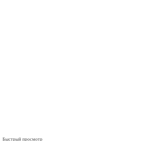
Быстрый просмотр