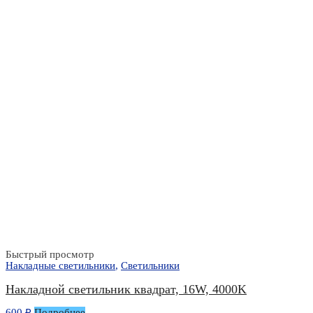
Быстрый просмотр
Накладные светильники
,
Светильники
Накладной светильник квадрат, 16W, 4000K
600
₽
Подробнее