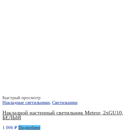
Быстрый просмотр
Накладные светильники
,
Светильники
Накладной настенный светильник Meteor, 2xGU10,
БЕЛЫЙ
1 006
₽
Подробнее