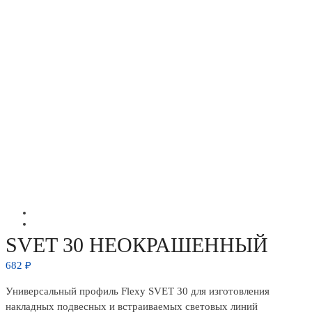
SVET 30 НЕОКРАШЕННЫЙ
682
₽
Универсальный профиль Flexy SVET 30 для изготовления
накладных подвесных и встраиваемых световых линий