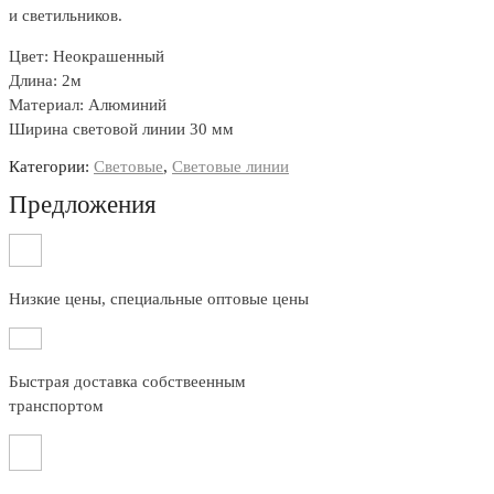
и светильников.
Цвет: Неокрашенный
Длина: 2м
Материал: Алюминий
Ширина световой линии 30 мм
Категории:
Световые
,
Световые линии
Предложения
Низкие цены, специальные оптовые цены
Быстрая доставка собствеенным
транспортом