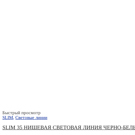
Быстрый просмотр
SLIM
,
Световые линии
SLIM 35 НИШЕВАЯ СВЕТОВАЯ ЛИНИЯ ЧЕРНО-БЕЛ