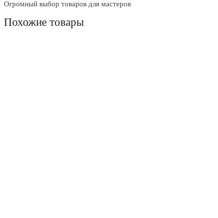
Огромный выбор товаров для мастеров
Похожие товары