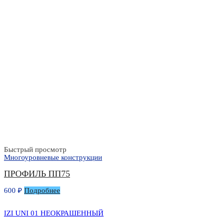
Быстрый просмотр
Многоуровневые конструкции
ПРОФИЛЬ ПП75
600
₽
Подробнее
IZI UNI 01 НЕОКРАШЕННЫЙ