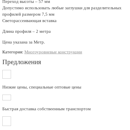
Переход высоты – 57 мм
Допустимо использовать любые заглушки для разделительных
профилей размером 7,5 мм
Светорассеивающая вставка
Длина профиля – 2 метра
Цена указана за Метр.
Категория:
Многоуровневые конструкции
Предложения
Низкие цены, специальные оптовые цены
Быстрая доставка собствеенным транспортом