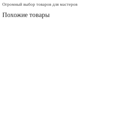
Огромный выбор товаров для мастеров
Похожие товары