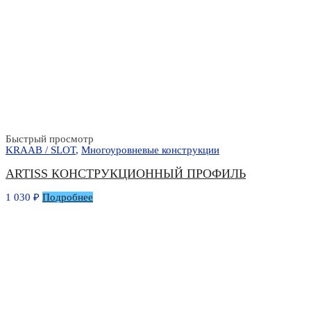
Быстрый просмотр
KRAAB / SLOT
,
Многоуровневые конструкции
ARTISS КОНСТРУКЦИОННЫЙ ПРОФИЛЬ
1 030
₽
Подробнее