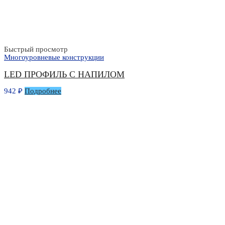
Быстрый просмотр
Многоуровневые конструкции
LED ПРОФИЛЬ С НАПИЛОМ
942
₽
Подробнее