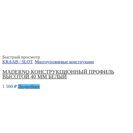
Быстрый просмотр
KRAAB / SLOT
,
Многоуровневые конструкции
MADERNO КОНСТРУКЦИОННЫЙ ПРОФИЛЬ
ВЫСОТОЙ 40 ММ БЕЛЫЙ
1 500
₽
Подробнее