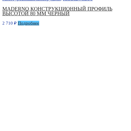
MADERNO КОНСТРУКЦИОННЫЙ ПРОФИЛЬ
ВЫСОТОЙ 80 ММ ЧЕРНЫЙ
2 710
₽
Подробнее