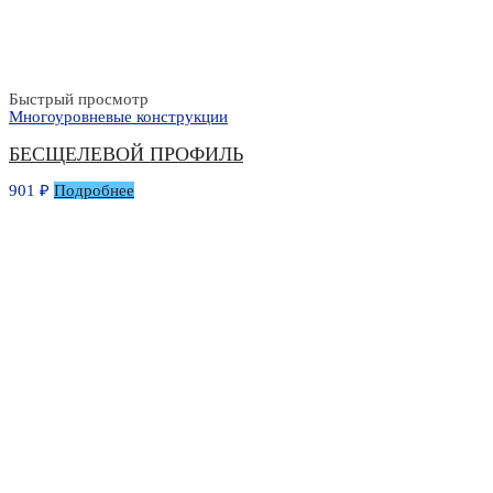
Быстрый просмотр
Многоуровневые конструкции
БЕСЩЕЛЕВОЙ ПРОФИЛЬ
901
₽
Подробнее