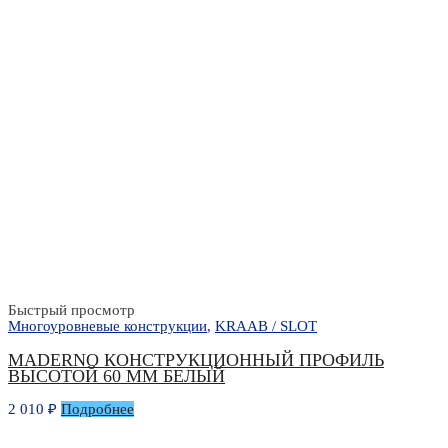
Быстрый просмотр
Многоуровневые конструкции
,
KRAAB / SLOT
MADERNO КОНСТРУКЦИОННЫЙ ПРОФИЛЬ
ВЫСОТОЙ 60 ММ БЕЛЫЙ
2 010
₽
Подробнее