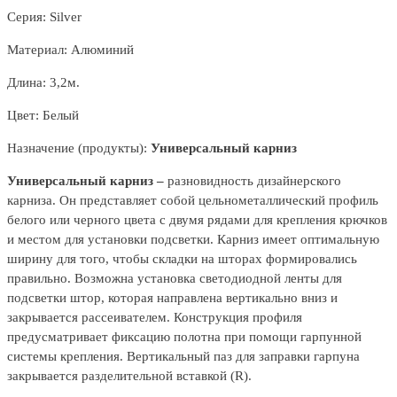
Серия: Silver
Материал: Алюминий
Длина: 3,2м.
Цвет: Белый
Назначение (продукты):
Универсальный карниз
Универсальный карниз –
разновидность дизайнерского
карниза. Он представляет собой цельнометаллический профиль
белого или черного цвета с двумя рядами для крепления крючков
и местом для установки подсветки. Карниз имеет оптимальную
ширину для того, чтобы складки на шторах формировались
правильно. Возможна установка светодиодной ленты для
подсветки штор, которая направлена вертикально вниз и
закрывается рассеивателем. Конструкция профиля
предусматривает фиксацию полотна при помощи гарпунной
системы крепления. Вертикальный паз для заправки гарпуна
закрывается разделительной вставкой (R).