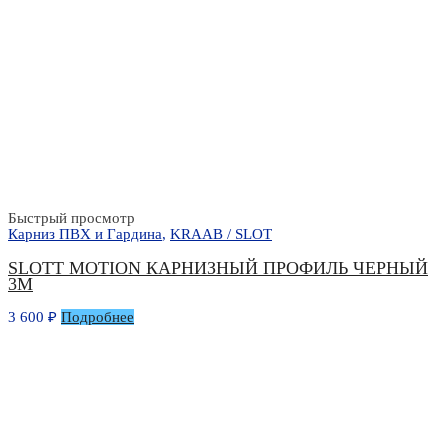
Быстрый просмотр
Карниз ПВХ и Гардина
,
KRAAB / SLOT
SLOTT MOTION КАРНИЗНЫЙ ПРОФИЛЬ ЧЕРНЫЙ
3М
3 600
₽
Подробнее