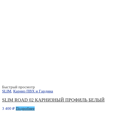
Быстрый просмотр
SLIM
,
Карниз ПВХ и Гардина
SLIM ROAD 02 КАРНИЗНЫЙ ПРОФИЛЬ БЕЛЫЙ
3 400
₽
Подробнее