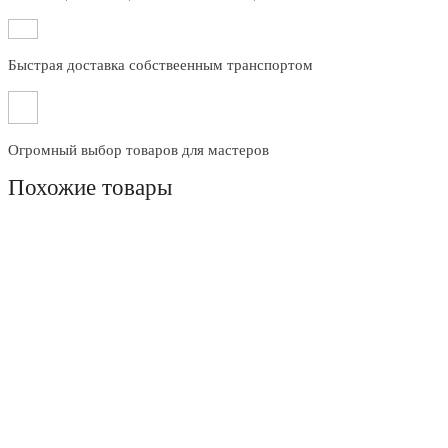
Быстрая доставка собствеенным транспортом
Огромный выбор товаров для мастеров
Похожие товары