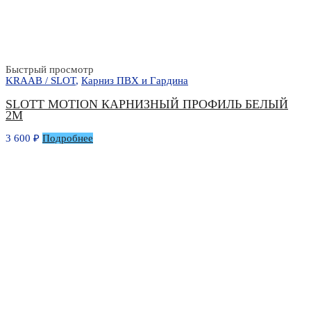
Быстрый просмотр
KRAAB / SLOT
,
Карниз ПВХ и Гардина
SLOTT MOTION КАРНИЗНЫЙ ПРОФИЛЬ БЕЛЫЙ
2М
3 600
₽
Подробнее