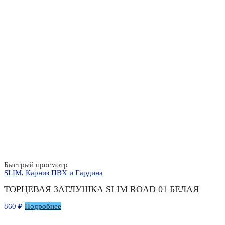
Быстрый просмотр
SLIM
,
Карниз ПВХ и Гардина
ТОРЦЕВАЯ ЗАГЛУШКА SLIM ROAD 01 БЕЛАЯ
860
₽
Подробнее