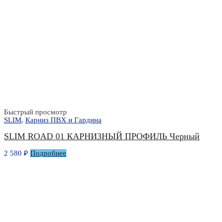
Быстрый просмотр
SLIM
,
Карниз ПВХ и Гардина
SLIM ROAD 01 КАРНИЗНЫЙ ПРОФИЛЬ Черный
2 580
₽
Подробнее