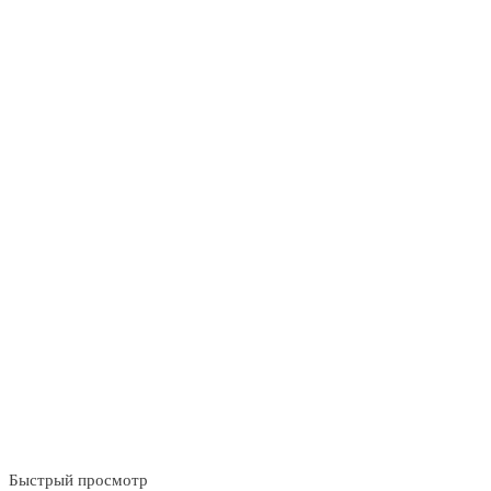
Быстрый просмотр