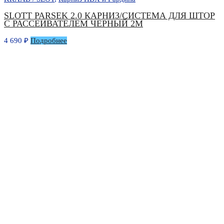
SLOTT PARSEK 2.0 КАРНИЗ/СИСТЕМА ДЛЯ ШТОР
С РАССЕИВАТЕЛЕМ ЧЕРНЫЙ 2М
4 690
₽
Подробнее