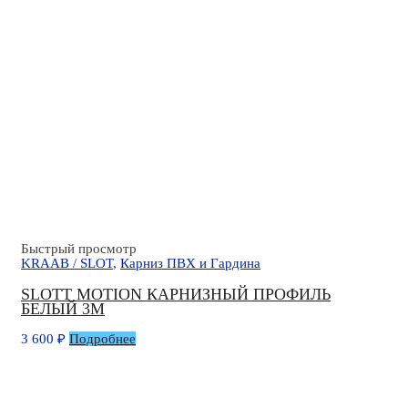
Быстрый просмотр
KRAAB / SLOT
,
Карниз ПВХ и Гардина
SLOTT MOTION КАРНИЗНЫЙ ПРОФИЛЬ
БЕЛЫЙ 3М
3 600
₽
Подробнее