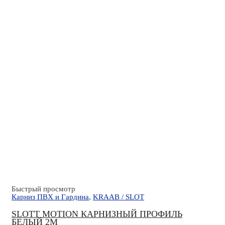
Быстрый просмотр
Карниз ПВХ и Гардина
,
KRAAB / SLOT
SLOTT MOTION КАРНИЗНЫЙ ПРОФИЛЬ
БЕЛЫЙ 2М