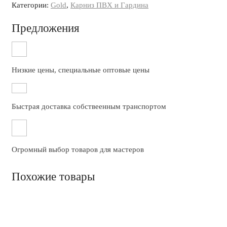
Категории:
Gold
,
Карниз ПВХ и Гардина
Предложения
Низкие цены, специальные оптовые цены
Быстрая доставка собствеенным транспортом
Огромный выбор товаров для мастеров
Похожие товары