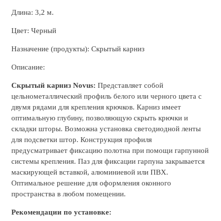
Длина: 3,2 м.
Цвет: Черный
Назначение (продукты): Скрытый карниз
Описание:
Скрытый карниз Novus:
Представляет собой
цельнометаллический профиль белого или черного цвета с
двумя рядами для крепления крючков. Карниз имеет
оптимальную глубину, позволяющую скрыть крючки и
складки шторы. Возможна установка светодиодной ленты
для подсветки штор. Конструкция профиля
предусматривает фиксацию полотна при помощи гарпунной
системы крепления. Паз для фиксации гарпуна закрывается
маскирующей вставкой, алюминиевой или ПВХ.
Оптимальное решение для оформления оконного
пространства в любом помещении.
Рекомендации по установке: