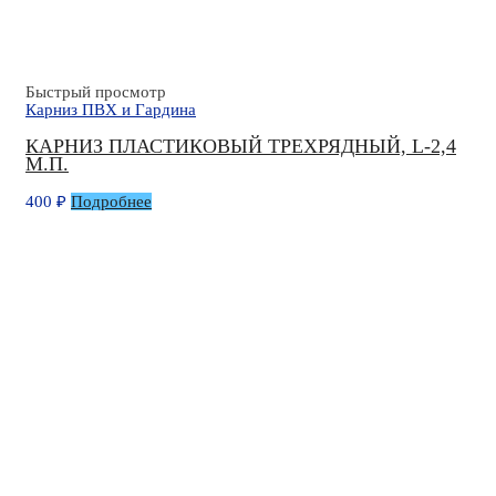
Быстрый просмотр
Карниз ПВХ и Гардина
КАРНИЗ ПЛАСТИКОВЫЙ ТРЕХРЯДНЫЙ, L-2,4
М.П.
400
₽
Подробнее