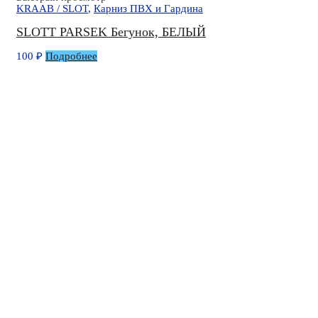
KRAAB / SLOT
,
Карниз ПВХ и Гардина
SLOTT PARSEK Бегунок, БЕЛЫЙ
100
₽
Подробнее