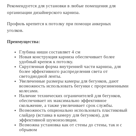
Рекомендуется для установки в любые помещения для
организации дизайнерского карниза.
Профиль крепится к потолку при помощи анкерных
уголков.
Преимущества:
Глубина ниши составляет 4 см
Новая конструкция карниза обеспечивает более
удобный крепеж к потолку.
Скругленная форма внутренней части карниза, для
более эффективного распределения света от
светодиодной ленты.
Увеличенные размеры камеры для бегунков, дают
возможность использовать бегунки с прорезиненными
колесами.
Наличие технических ограничителей для бегунков,
обеспечивает их максимально эффективное
скольжение, а также увеличивает срок службы.
Возможность опционально использовать пластиковый
слайдер (вставка в камеру для бегунков), для
эффективной шумоизоляции.
Возможна установка как от стены до стены, так и с
обрывом