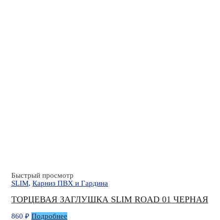
Быстрый просмотр
SLIM
,
Карниз ПВХ и Гардина
ТОРЦЕВАЯ ЗАГЛУШКА SLIM ROAD 01 ЧЕРНАЯ
860
₽
Подробнее