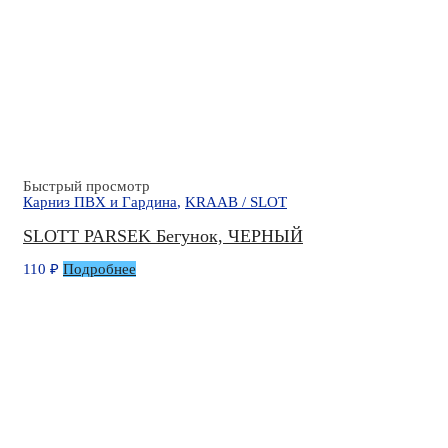
Быстрый просмотр
Карниз ПВХ и Гардина
,
KRAAB / SLOT
SLOTT PARSEK Бегунок, ЧЕРНЫЙ
110
₽
Подробнее