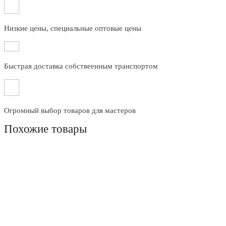
Низкие цены, специальные оптовые цены
Быстрая доставка собствеенным транспортом
Огромный выбор товаров для мастеров
Похожие товары