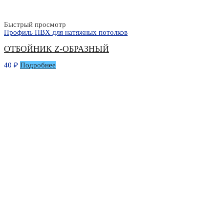
Быстрый просмотр
Профиль ПВХ для натяжных потолков
ОТБОЙНИК Z-ОБРАЗНЫЙ
40
₽
Подробнее