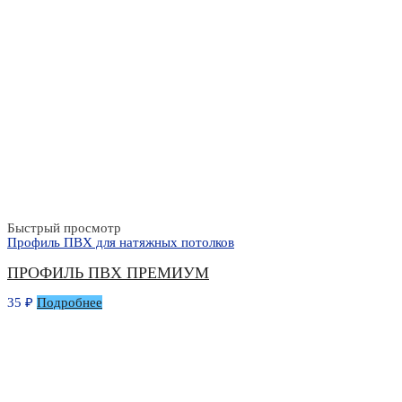
Быстрый просмотр
Профиль ПВХ для натяжных потолков
ПРОФИЛЬ ПВХ ПРЕМИУМ
35
₽
Подробнее