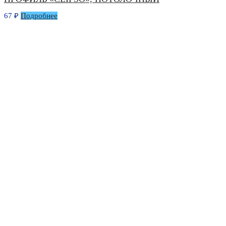
67
₽
Подробнее