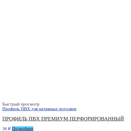
Быстрый просмотр
Профиль ПВХ для натяжных потолков
ПРОФИЛЬ ПВХ ПРЕМИУМ ПЕРФОРИРОВАННЫЙ
36
₽
Подробнее