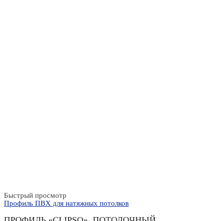
Быстрый просмотр
Профиль ПВХ для натяжных потолков
ПРОФИЛЬ «CLIPSO», ПОТОЛОЧНЫЙ