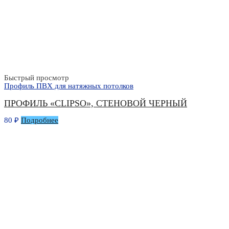
Быстрый просмотр
Профиль ПВХ для натяжных потолков
ПРОФИЛЬ «CLIPSO», СТЕНОВОЙ ЧЕРНЫЙ
80
₽
Подробнее