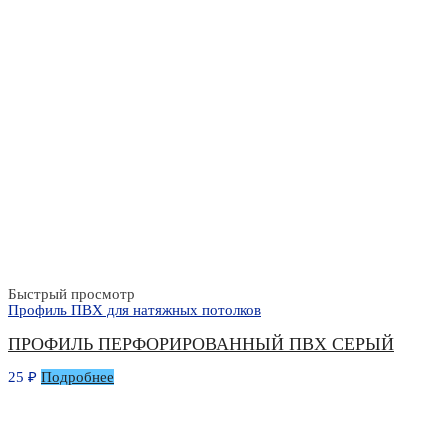
Быстрый просмотр
Профиль ПВХ для натяжных потолков
ПРОФИЛЬ ПЕРФОРИРОВАННЫЙ ПВХ СЕРЫЙ
25
₽
Подробнее