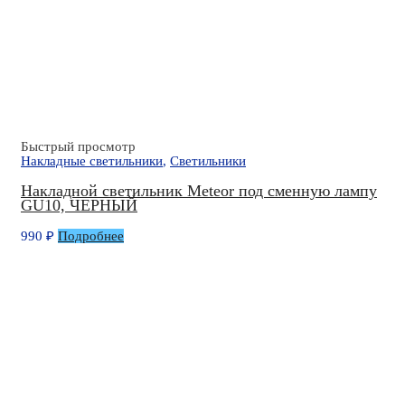
Быстрый просмотр
Накладные светильники
,
Светильники
Накладной светильник Meteor под сменную лампу
GU10, ЧЕРНЫЙ
990
₽
Подробнее