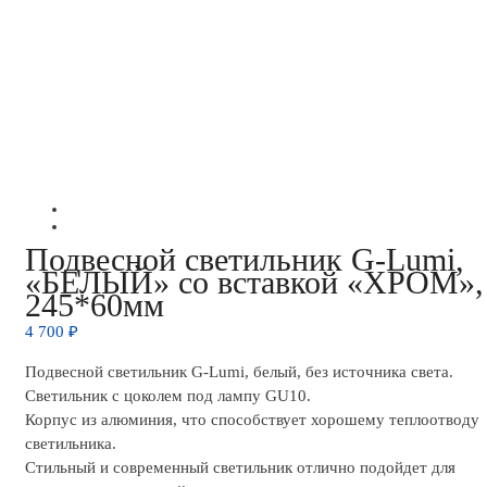
Подвесной светильник G-Lumi,
«БЕЛЫЙ» со вставкой «ХРОМ»,
245*60мм
4 700
₽
Подвесной светильник G-Lumi, белый, без источника света.
Светильник с цоколем под лампу GU10.
Корпус из алюминия, что способствует хорошему теплоотводу
светильника.
Стильный и современный светильник отлично подойдет для