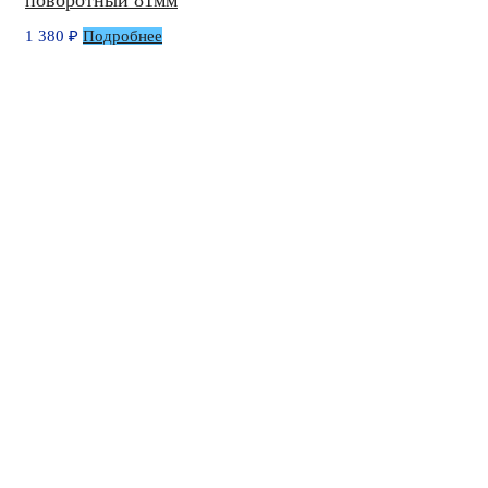
1 380
₽
Подробнее