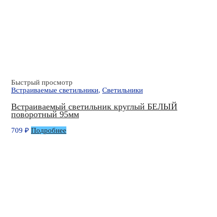
Быстрый просмотр
Встраиваемые светильники
,
Светильники
Встраиваемый светильник круглый БЕЛЫЙ
поворотный 95мм
709
₽
Подробнее