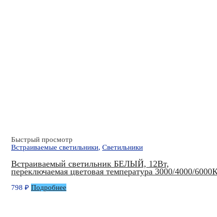
Быстрый просмотр
Встраиваемые светильники
,
Светильники
Встраиваемый светильник БЕЛЫЙ, 12Вт,
переключаемая цветовая температура 3000/4000/6000
798
₽
Подробнее