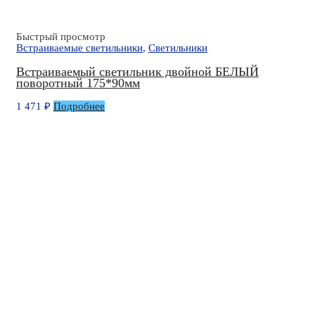
Быстрый просмотр
Встраиваемые светильники
,
Светильники
Встраиваемый светильник двойной БЕЛЫЙ
поворотный 175*90мм
1 471
₽
Подробнее