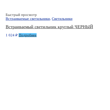
Быстрый просмотр
Встраиваемые светильники
,
Светильники
Встраиваемый светильник круглый ЧЕРНЫЙ
1 024
₽
Подробнее