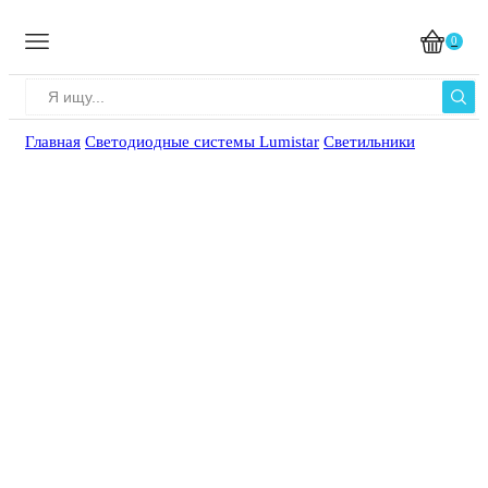
0
Главная
Светодиодные системы Lumistar
Светильники