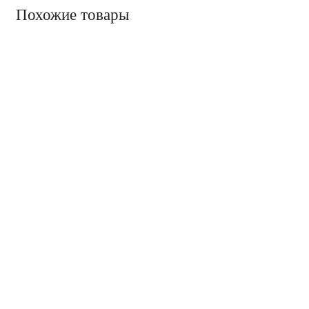
Похожие товары