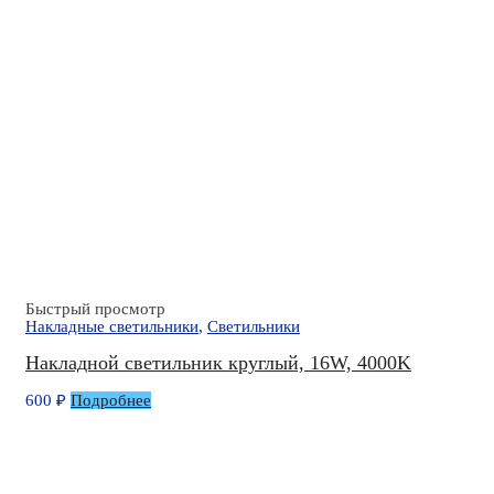
Быстрый просмотр
Накладные светильники
,
Светильники
Накладной светильник круглый, 16W, 4000K
600
₽
Подробнее