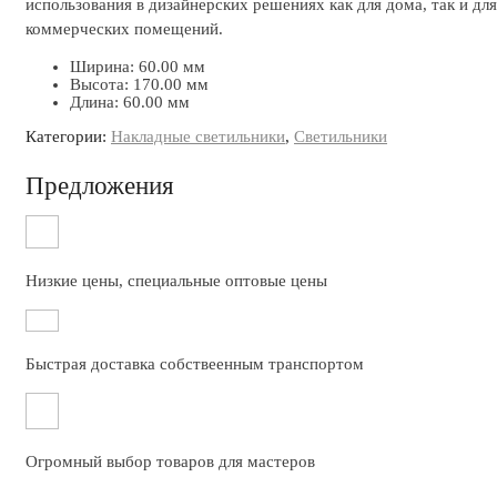
использования в дизайнерских решениях как для дома, так и для
коммерческих помещений.
Ширина: 60.00 мм
Высота: 170.00 мм
Длина: 60.00 мм
Категории:
Накладные светильники
,
Светильники
Предложения
Низкие цены, специальные оптовые цены
Быстрая доставка собствеенным транспортом
Огромный выбор товаров для мастеров