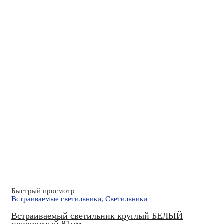
Быстрый просмотр
Встраиваемые светильники
,
Светильники
Встраиваемый светильник круглый БЕЛЫЙ
поворотный 81мм