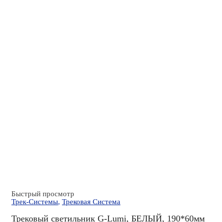
Быстрый просмотр
Трек-Системы
,
Трековая Система
Трековый светильник G-Lumi, БЕЛЫЙ, 190*60мм