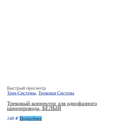
Быстрый просмотр
Трек-Системы
,
Трековая Система
Трековый коннектор для однофазного
шинопровода, БЕЛЫЙ
240
₽
Подробнее