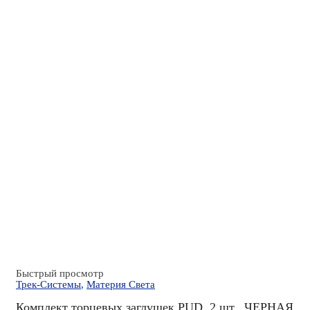
Быстрый просмотр
Трек-Системы
,
Материя Света
Комплект торцевых заглушек PUD, 2 шт., ЧЕРНАЯ