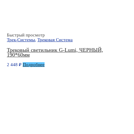
Быстрый просмотр
Трек-Системы
,
Трековая Система
Трековый светильник G-Lumi, ЧЕРНЫЙ,
190*60мм
2 448
₽
Подробнее