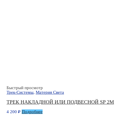
Быстрый просмотр
Трек-Системы
,
Материя Света
ТРЕК НАКЛАДНОЙ ИЛИ ПОДВЕСНОЙ SP 2М
4 200
₽
Подробнее