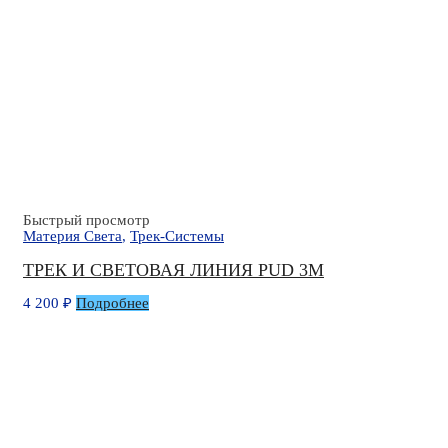
Быстрый просмотр
Материя Света
,
Трек-Системы
ТРЕК И СВЕТОВАЯ ЛИНИЯ PUD 3М
4 200
₽
Подробнее