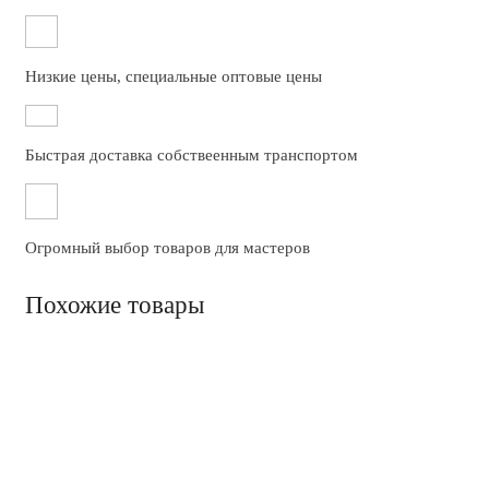
Низкие цены, специальные оптовые цены
Быстрая доставка собствеенным транспортом
Огромный выбор товаров для мастеров
Похожие товары