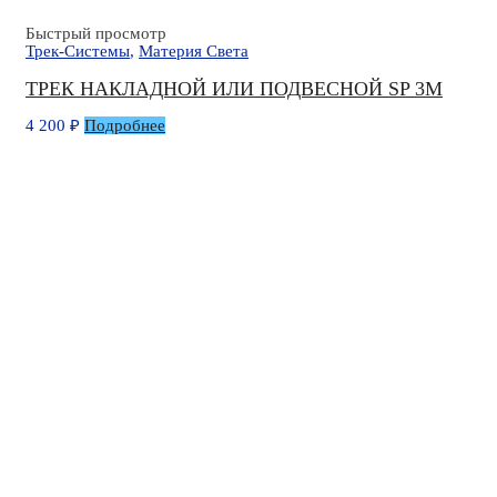
Быстрый просмотр
Трек-Системы
,
Материя Света
ТРЕК НАКЛАДНОЙ ИЛИ ПОДВЕСНОЙ SP 3М
4 200
₽
Подробнее