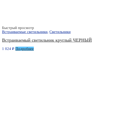
Быстрый просмотр
Встраиваемые светильники
,
Светильники
Встраиваемый светильник круглый ЧЕРНЫЙ
1 024
₽
Подробнее