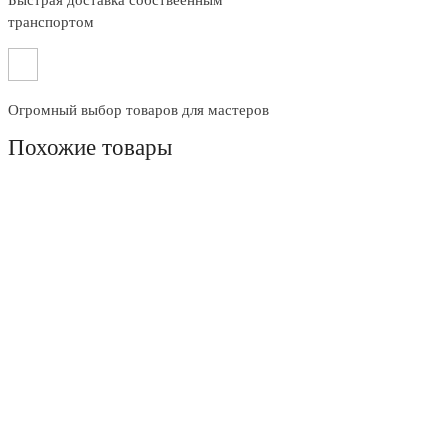
Быстрая доставка собствеенным
транспортом
Огромный выбор товаров для мастеров
Похожие товары