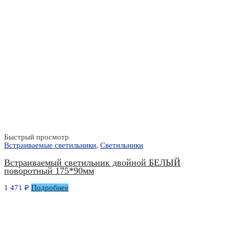
Быстрый просмотр
Встраиваемые светильники
,
Светильники
Встраиваемый светильник двойной БЕЛЫЙ
поворотный 175*90мм
1 471
₽
Подробнее