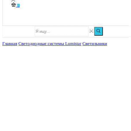
0
Главная
Светодиодные системы Lumistar
Светильники