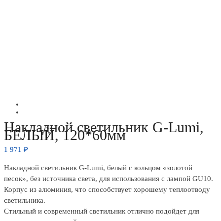
Накладной светильник G-Lumi,
БЕЛЫЙ, 120*60мм
1 971
₽
Накладной светильник G-Lumi, белый с кольцом «золотой
песок», без источника света, для использования с лампой GU10.
Корпус из алюминия, что способствует хорошему теплоотводу
светильника.
Стильный и современный светильник отлично подойдет для