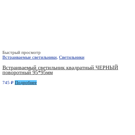
Быстрый просмотр
Встраиваемые светильники
,
Светильники
Встраиваемый светильник квадратный ЧЕРНЫЙ
поворотный 95*95мм
745
₽
Подробнее