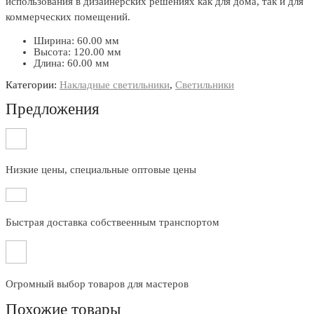
использования в дизайнерских решениях как для дома, так и для
коммерческих помещений.
Ширина: 60.00 мм
Высота: 120.00 мм
Длина: 60.00 мм
Категории:
Накладные светильники
,
Светильники
Предложения
Низкие цены, специальные оптовые цены
Быстрая доставка собствеенным транспортом
Огромный выбор товаров для мастеров
Похожие товары