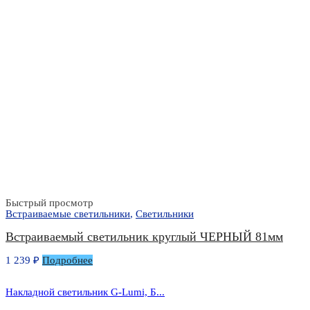
Быстрый просмотр
Встраиваемые светильники
,
Светильники
Встраиваемый светильник круглый ЧЕРНЫЙ 81мм
1 239
₽
Подробнее
Накладной светильник G-Lumi, Б...