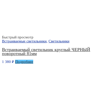
Быстрый просмотр
Встраиваемые светильники
,
Светильники
Встраиваемый светильник круглый ЧЕРНЫЙ
поворотный 81мм
1 380
₽
Подробнее