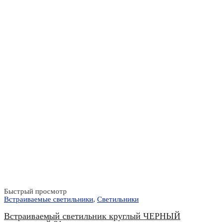
Быстрый просмотр
Встраиваемые светильники
,
Светильники
Встраиваемый светильник круглый ЧЕРНЫЙ