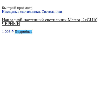
Быстрый просмотр
Накладные светильники
,
Светильники
Накладной настенный светильник Meteor, 2xGU10,
ЧЕРНЫЙ
1 006
₽
Подробнее