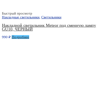
Быстрый просмотр
Накладные светильники
,
Светильники
Накладной светильник Meteor под сменную лампу
GU10, ЧЕРНЫЙ
990
₽
Подробнее