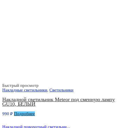
Быстрый просмотр
Накладные светильники
,
Светильники
Накладной светильник Meteor под сменную лампу
GU10, БЕЛЫЙ
990
₽
Подробнее
Накладной поворотный светильни...