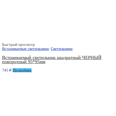
Быстрый просмотр
Встраиваемые светильники
,
Светильники
Встраиваемый светильник квадратный ЧЕРНЫЙ
поворотный 95*95мм
745
₽
Подробнее