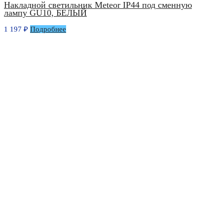
Накладной светильник Meteor IP44 под сменную
лампу GU10, БЕЛЫЙ
1 197
₽
Подробнее