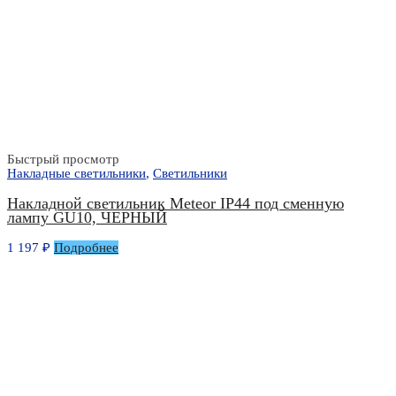
Быстрый просмотр
Накладные светильники
,
Светильники
Накладной светильник Meteor IP44 под сменную
лампу GU10, ЧЕРНЫЙ
1 197
₽
Подробнее