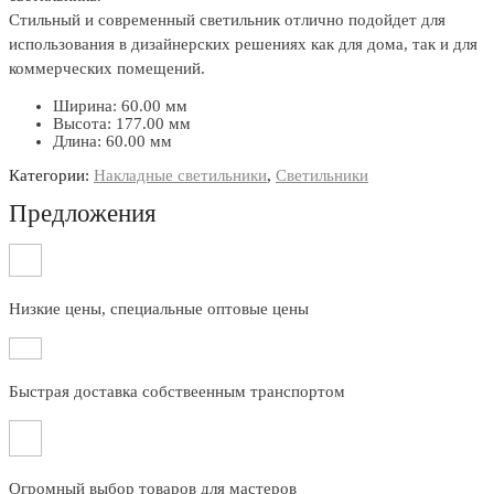
Стильный и современный светильник отлично подойдет для
использования в дизайнерских решениях как для дома, так и для
коммерческих помещений.
Ширина: 60.00 мм
Высота: 177.00 мм
Длина: 60.00 мм
Категории:
Накладные светильники
,
Светильники
Предложения
Низкие цены, специальные оптовые цены
Быстрая доставка собствеенным транспортом
Огромный выбор товаров для мастеров