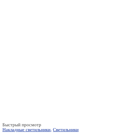
Быстрый просмотр
Накладные светильники
,
Светильники