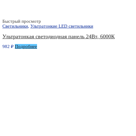
Быстрый просмотр
Светильники
,
Ультратонкие LED светильники
Ультратонкая светодиодная панель 24Вт, 6000К
982
₽
Подробнее