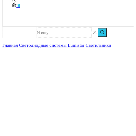
0
Главная
Светодиодные системы Lumistar
Светильники