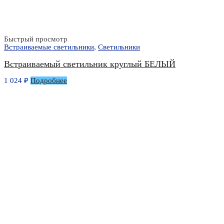
Быстрый просмотр
Встраиваемые светильники
,
Светильники
Встраиваемый светильник круглый БЕЛЫЙ
1 024
₽
Подробнее