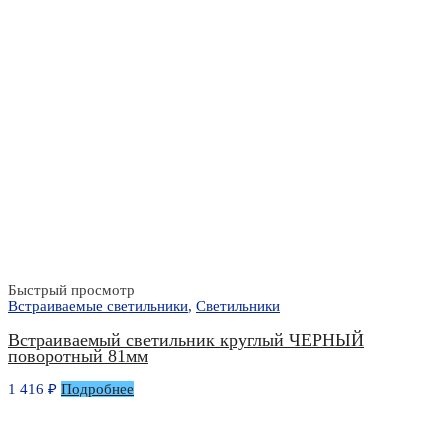
Быстрый просмотр
Встраиваемые светильники
,
Светильники
Встраиваемый светильник круглый ЧЕРНЫЙ
поворотный 81мм
1 416
₽
Подробнее