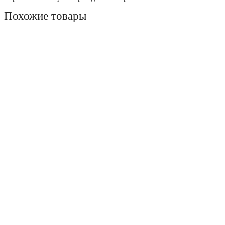
Похожие товары