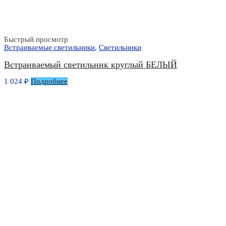
Быстрый просмотр
Встраиваемые светильники
,
Светильники
Встраиваемый светильник круглый БЕЛЫЙ
1 024
₽
Подробнее