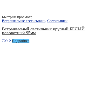
Быстрый просмотр
Встраиваемые светильники
,
Светильники
Встраиваемый светильник круглый БЕЛЫЙ
поворотный 95мм
709
₽
Подробнее