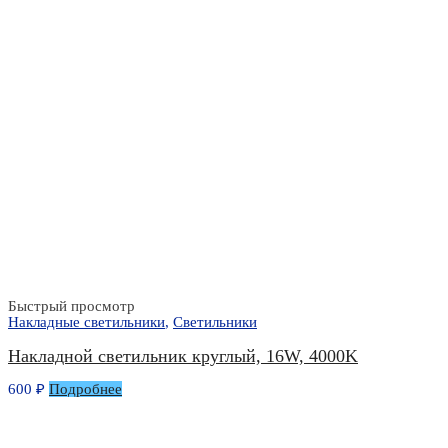
Быстрый просмотр
Накладные светильники
,
Светильники
Накладной светильник круглый, 16W, 4000K
600
₽
Подробнее