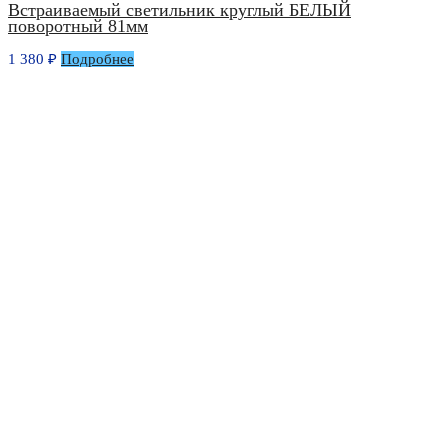
Встраиваемый светильник круглый БЕЛЫЙ
поворотный 81мм
1 380
₽
Подробнее