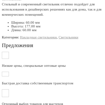
Стильный и современный светильник отлично подойдет для
использования в дизайнерских решениях как для дома, так и для
коммерческих помещений.
Ширина: 60.00 мм
Высота: 177.00 мм
Длина: 60.00 мм
Категории:
Накладные светильники
,
Светильники
Предложения
Низкие цены, специальные оптовые цены
Быстрая доставка собствеенным транспортом
Огромный выбор товаров для мастеров