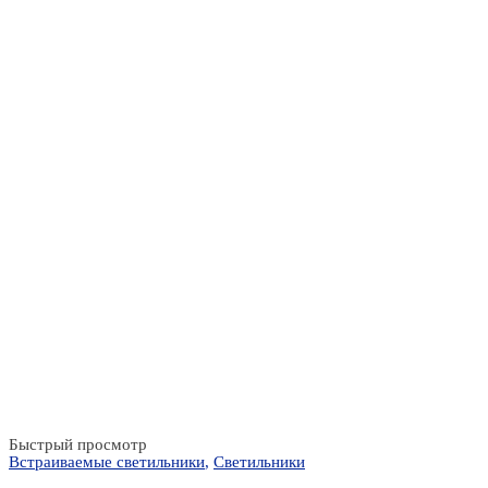
Быстрый просмотр
Встраиваемые светильники
,
Светильники