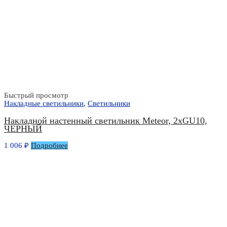
Быстрый просмотр
Накладные светильники
,
Светильники
Накладной настенный светильник Meteor, 2xGU10,
ЧЕРНЫЙ
1 006
₽
Подробнее