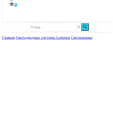
0
Главная
Светодиодные системы Lumistar
Светильники