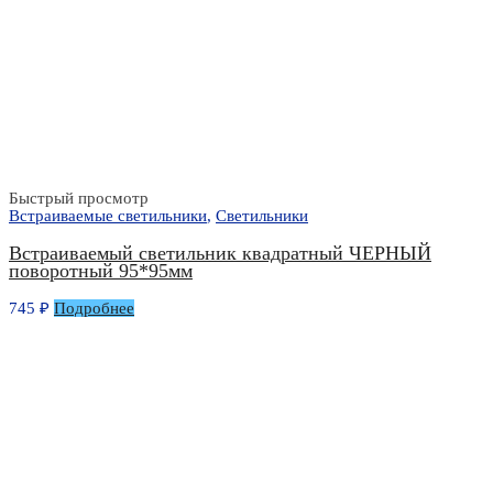
Быстрый просмотр
Встраиваемые светильники
,
Светильники
Встраиваемый светильник квадратный ЧЕРНЫЙ
поворотный 95*95мм
745
₽
Подробнее