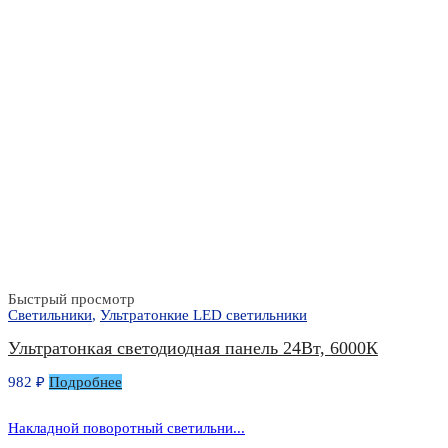
Быстрый просмотр
Светильники
,
Ультратонкие LED светильники
Ультратонкая светодиодная панель 24Вт, 6000К
982
₽
Подробнее
Накладной поворотный светильни...