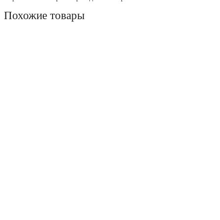
Похожие товары