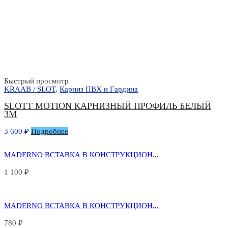
Быстрый просмотр
KRAAB / SLOT
,
Карниз ПВХ и Гардина
SLOTT MOTION КАРНИЗНЫЙ ПРОФИЛЬ БЕЛЫЙ
3М
3 600
₽
Подробнее
MADERNO ВСТАВКА В КОНСТРУКЦИОН...
1 100
₽
MADERNO ВСТАВКА В КОНСТРУКЦИОН...
780
₽