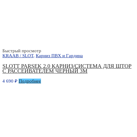
Быстрый просмотр
KRAAB / SLOT
,
Карниз ПВХ и Гардина
SLOTT PARSEK 2.0 КАРНИЗ/СИСТЕМА ДЛЯ ШТОР
С РАССЕИВАТЕЛЕМ ЧЕРНЫЙ 3М
4 690
₽
Подробнее