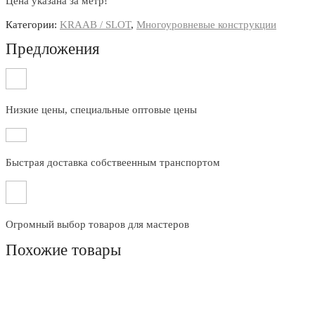
Цена указана за метр!
Категории:
KRAAB / SLOT
,
Многоуровневые конструкции
Предложения
Низкие цены, специальные оптовые цены
Быстрая доставка собствеенным транспортом
Огромный выбор товаров для мастеров
Похожие товары