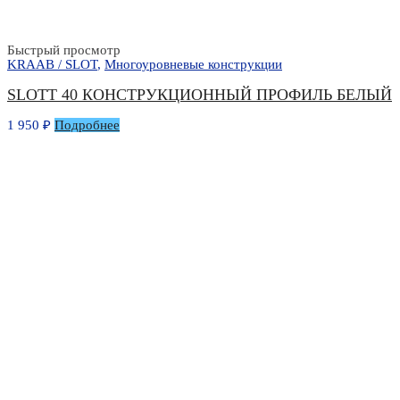
Быстрый просмотр
KRAAB / SLOT
,
Многоуровневые конструкции
SLOTT 40 КОНСТРУКЦИОННЫЙ ПРОФИЛЬ БЕЛЫЙ
1 950
₽
Подробнее