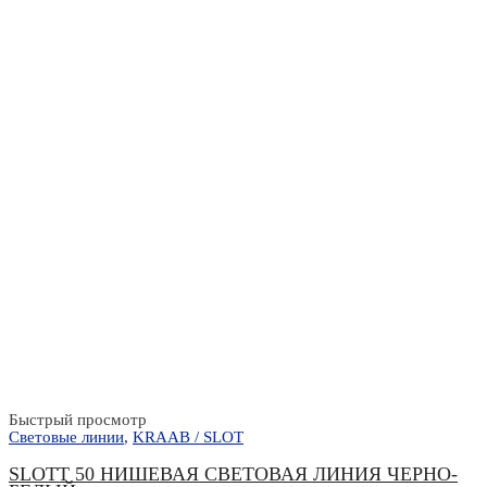
Быстрый просмотр
Световые линии
,
KRAAB / SLOT
SLOTT 50 НИШЕВАЯ СВЕТОВАЯ ЛИНИЯ ЧЕРНО-