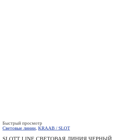
Быстрый просмотр
Световые линии
,
KRAAB / SLOT
SLOTT LINE СВЕТОВАЯ ЛИНИЯ ЧЕРНЫЙ