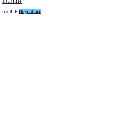
БЕЛЫЙ
6 230
₽
Подробнее