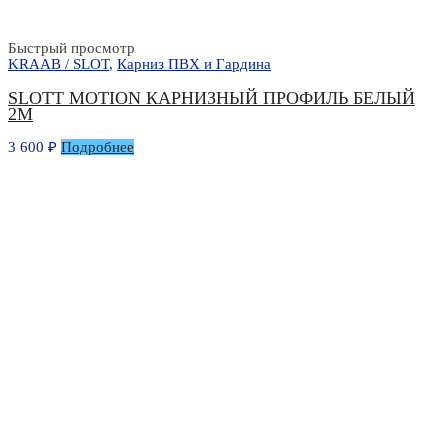
Быстрый просмотр
KRAAB / SLOT
,
Карниз ПВХ и Гардина
SLOTT MOTION КАРНИЗНЫЙ ПРОФИЛЬ БЕЛЫЙ
2М
3 600
₽
Подробнее