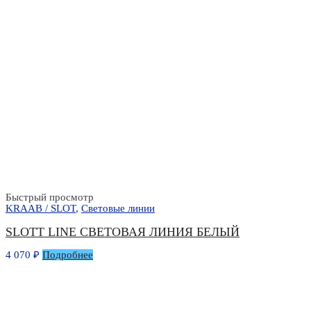
Быстрый просмотр
KRAAB / SLOT
,
Световые линии
SLOTT LINE СВЕТОВАЯ ЛИНИЯ БЕЛЫЙ
4 070
₽
Подробнее