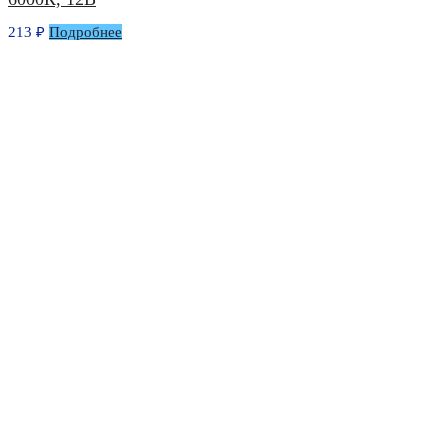
213
₽
Подробнее