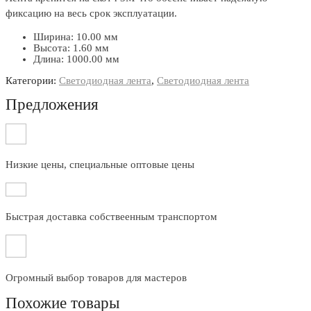
фиксацию на весь срок эксплуатации.
Ширина: 10.00 мм
Высота: 1.60 мм
Длина: 1000.00 мм
Категории:
Светодиодная лента
,
Светодиодная лента
Предложения
Низкие цены, специальные оптовые цены
Быстрая доставка собствеенным транспортом
Огромный выбор товаров для мастеров
Похожие товары