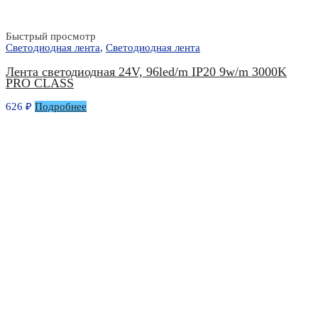
Быстрый просмотр
Светодиодная лента
,
Светодиодная лента
Лента светодиодная 24V, 96led/m IP20 9w/m 3000K
PRO CLASS
626
₽
Подробнее