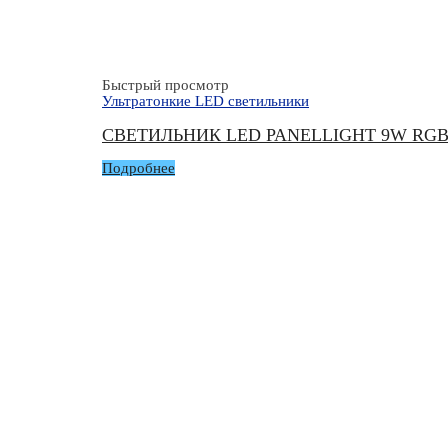
Быстрый просмотр
Ультратонкие LED светильники
СВЕТИЛЬНИК LED PANELLIGHT 9W RG
Подробнее