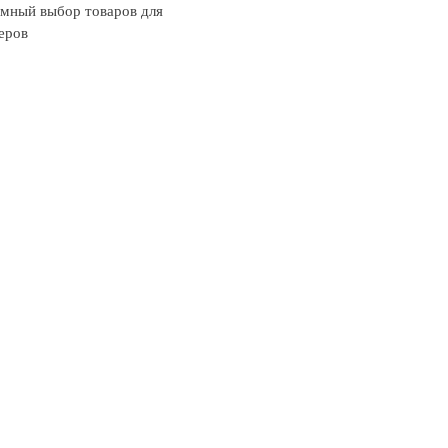
мный выбор товаров для
еров