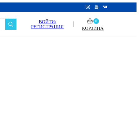
ВОЙТИ/
0
РЕГИСТРАЦИЯ
КОРЗИНА