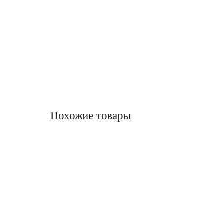
Похожие товары