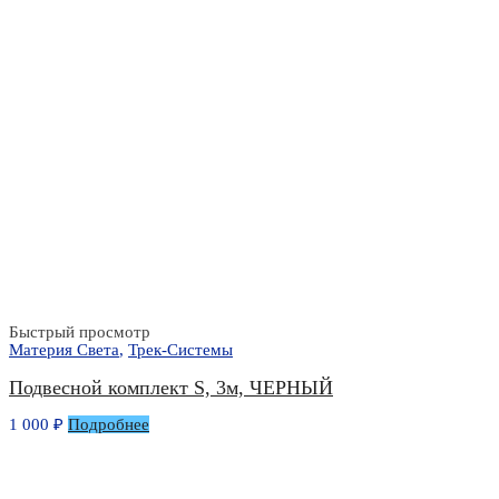
Быстрый просмотр
Материя Света
,
Трек-Системы
Подвесной комплект S, 3м, ЧЕРНЫЙ
1 000
₽
Подробнее