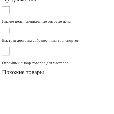
Низкие цены, специальные оптовые цены
Быстрая доставка собствеенным транспортом
Огромный выбор товаров для мастеров
Похожие товары