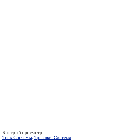
Быстрый просмотр
Трек-Системы
,
Трековая Система