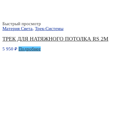
Быстрый просмотр
Материя Света
,
Трек-Системы
ТРЕК ДЛЯ НАТЯЖНОГО ПОТОЛКА RS 2М
5 950
₽
Подробнее