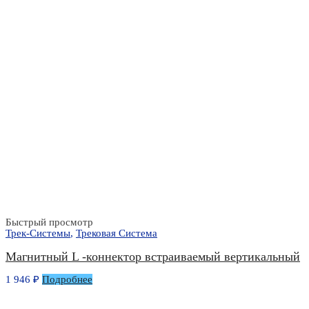
Быстрый просмотр
Трек-Системы
,
Трековая Система
Магнитный L -коннектор встраиваемый вертикальный
1 946
₽
Подробнее