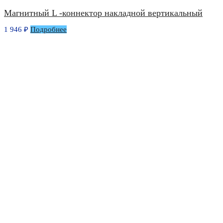
Магнитный L -коннектор накладной вертикальный
1 946
₽
Подробнее