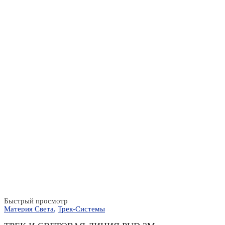
Быстрый просмотр
Материя Света
,
Трек-Системы