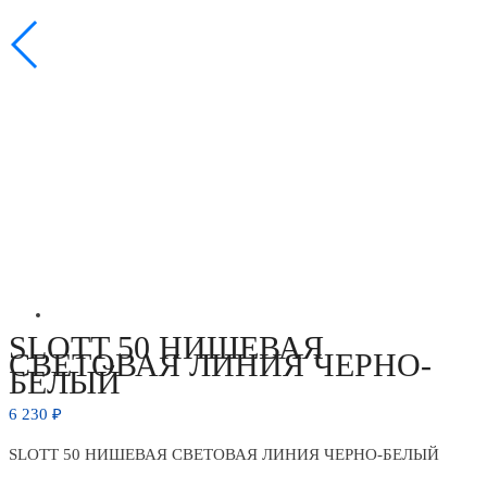
SLOTT 50 НИШЕВАЯ
СВЕТОВАЯ ЛИНИЯ ЧЕРНО-
БЕЛЫЙ
6 230
₽
SLOTT 50 НИШЕВАЯ СВЕТОВАЯ ЛИНИЯ ЧЕРНО-БЕЛЫЙ