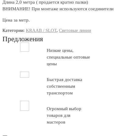
Длина 2,0 метра ( продается кратно палки)
ВНИМАНИЕ! При монтаже используются соединители
Цена за метр.
Категории:
KRAAB / SLOT
,
Световые линии
Предложения
Низкие цены,
специальные оптовые
цены
Быстрая доставка
собствеенным
транспортом
Огромный выбор
товаров для
мастеров