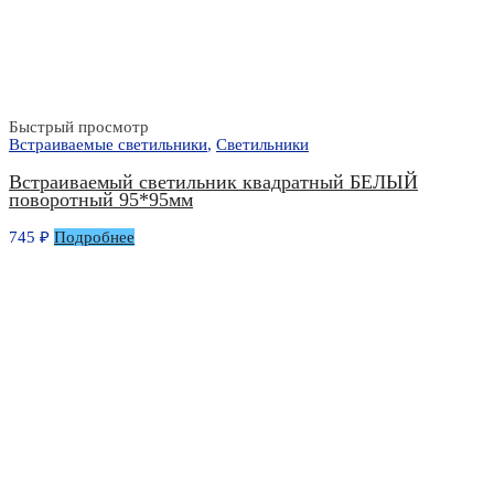
Быстрый просмотр
Встраиваемые светильники
,
Светильники
Встраиваемый светильник квадратный БЕЛЫЙ
поворотный 95*95мм
745
₽
Подробнее