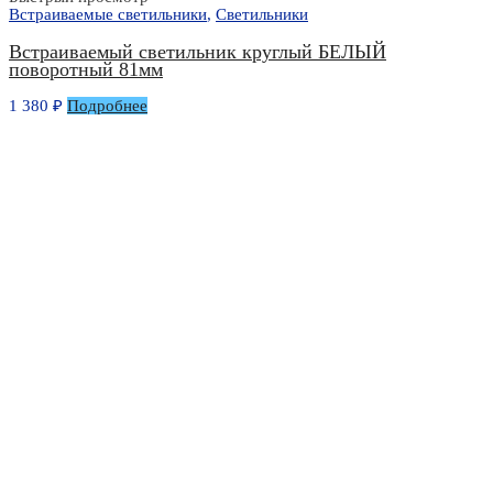
Встраиваемые светильники
,
Светильники
Встраиваемый светильник круглый БЕЛЫЙ
поворотный 81мм
1 380
₽
Подробнее