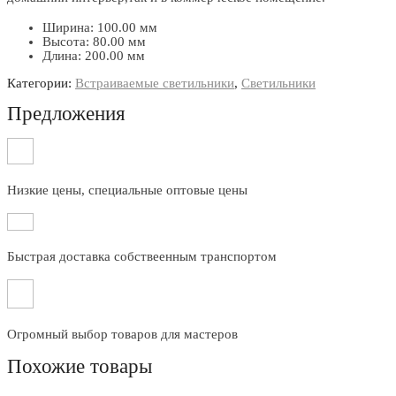
Ширина: 100.00 мм
Высота: 80.00 мм
Длина: 200.00 мм
Категории:
Встраиваемые светильники
,
Светильники
Предложения
Низкие цены, специальные оптовые цены
Быстрая доставка собствеенным транспортом
Огромный выбор товаров для мастеров
Похожие товары