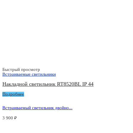
Быстрый просмотр
Встраиваемые светильники
Накладной светильник RT8520BL IP 44
Подробнее
Встраиваемый светильник двойно...
3 900
₽