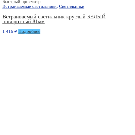
Быстрый просмотр
Встраиваемые светильники
,
Светильники
Встраиваемый светильник круглый БЕЛЫЙ
поворотный 81мм
1 416
₽
Подробнее