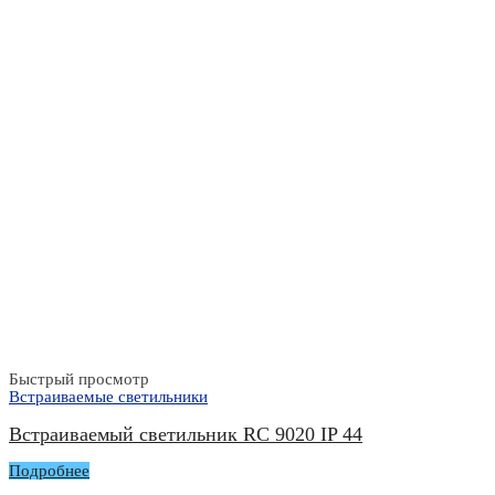
Быстрый просмотр
Встраиваемые светильники
Встраиваемый светильник RC 9020 IP 44
Подробнее