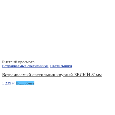
Быстрый просмотр
Встраиваемые светильники
,
Светильники
Встраиваемый светильник круглый БЕЛЫЙ 81мм
1 239
₽
Подробнее