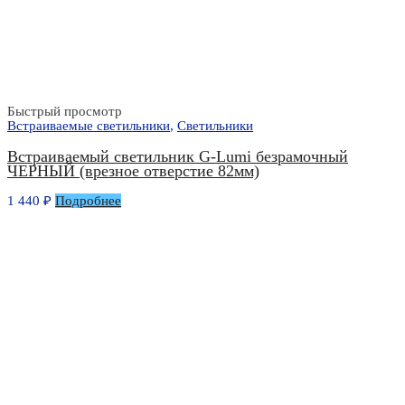
Быстрый просмотр
Встраиваемые светильники
,
Светильники
Встраиваемый светильник G-Lumi безрамочный
ЧЕРНЫЙ (врезное отверстие 82мм)
1 440
₽
Подробнее