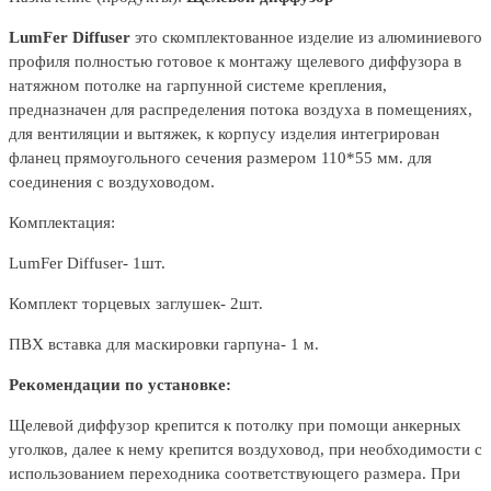
LumFer Diffuser
это скомплектованное изделие из алюминиевого
профиля полностью готовое к монтажу щелевого диффузора в
натяжном потолке на гарпунной системе крепления,
предназначен для распределения потока воздуха в помещениях,
для вентиляции и вытяжек, к корпусу изделия интегрирован
фланец прямоугольного сечения размером 110*55 мм. для
соединения с воздуховодом.
Комплектация:
LumFer Diffuser- 1шт.
Комплект торцевых заглушек- 2шт.
ПВХ вставка для маскировки гарпуна- 1 м.
Рекомендации по установке:
Щелевой диффузор крепится к потолку при помощи анкерных
уголков, далее к нему крепится воздуховод, при необходимости с
использованием переходника соответствующего размера. При