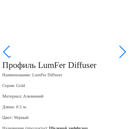
Профиль LumFer Diffuser
Наименование: LumFer Diffuser
Серия: Gold
Материал: Алюминий
Длина: 0.5 м.
Цвет: Чёрный
Назначение (продукты):
Щелевой диффузор