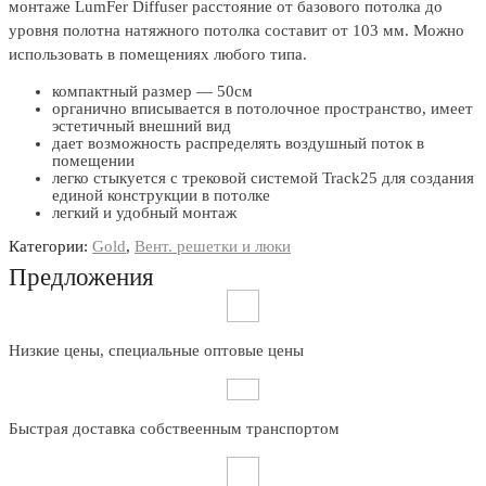
монтаже LumFer Diffuser расстояние от базового потолка до
уровня полотна натяжного потолка составит от 103 мм. Можно
использовать в помещениях любого типа.
компактный размер — 50см
органично вписывается в потолочное пространство, имеет
эстетичный внешний вид
дает возможность распределять воздушный поток в
помещении
легко стыкуется с трековой системой Track25 для создания
единой конструкции в потолке
легкий и удобный монтаж
Категории:
Gold
,
Вент. решетки и люки
Предложения
Низкие цены, специальные оптовые цены
Быстрая доставка собствеенным транспортом