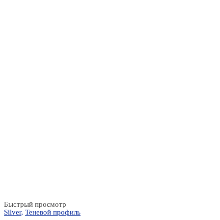
Быстрый просмотр
Silver
,
Теневой профиль