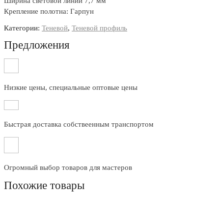
Ширина световой линии 7,7 мм
Крепление полотна: Гарпун
Категории:
Теневой
,
Теневой профиль
Предложения
Низкие цены, специальные оптовые цены
Быстрая доставка собствеенным транспортом
Огромный выбор товаров для мастеров
Похожие товары