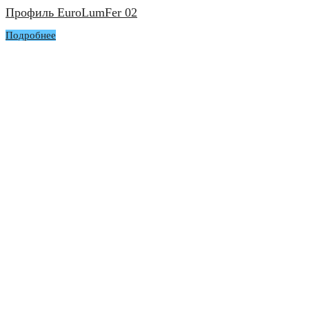
Профиль EuroLumFer 02
Подробнее