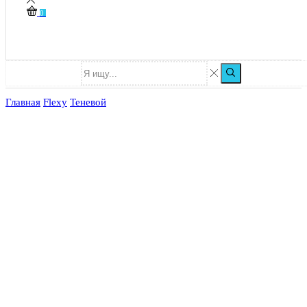
0
Главная
Flexy
Теневой