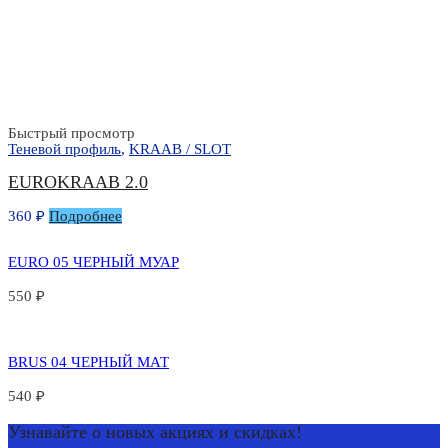
Быстрый просмотр
Теневой профиль
,
KRAAB / SLOT
EUROKRAAB 2.0
360
₽
Подробнее
EURO 05 ЧЕРНЫЙ МУАР
550
₽
BRUS 04 ЧЕРНЫЙ МАТ
540
₽
Узнавайте о новых акциях и скидках!