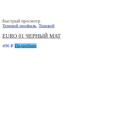
Быстрый просмотр
Теневой профиль
,
Теневой
EURO 01 ЧЕРНЫЙ МАТ
496
₽
Подробнее