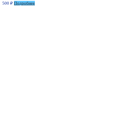
500
₽
Подробнее