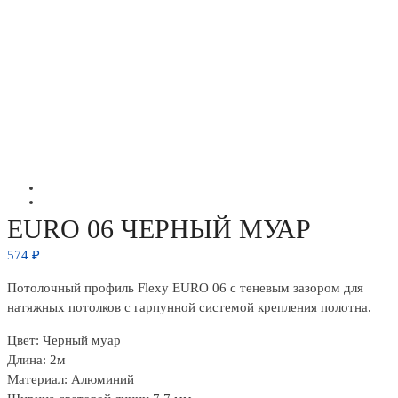
EURO 06 ЧЕРНЫЙ МУАР
574
₽
Потолочный профиль Flexy EURO 06 с теневым зазором для
натяжных потолков с гарпунной системой крепления полотна.
Цвет: Черный муар
Длина: 2м
Материал: Алюминий