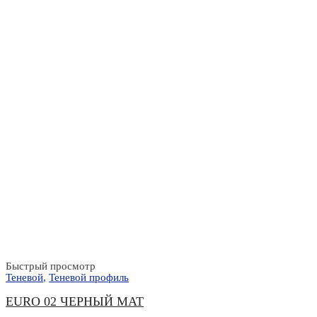
Быстрый просмотр
Теневой
,
Теневой профиль
EURO 02 ЧЕРНЫЙ МАТ