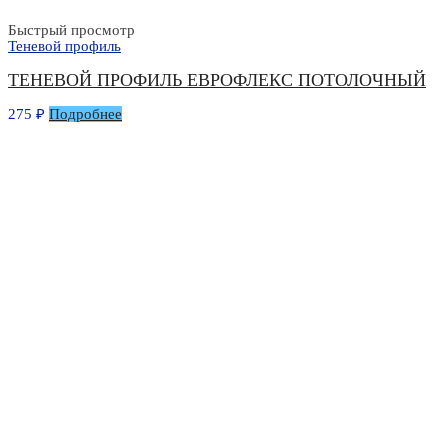
Быстрый просмотр
Теневой профиль
ТЕНЕВОЙ ПРОФИЛЬ ЕВРОФЛЕКС ПОТОЛОЧНЫЙ
275
₽
Подробнее