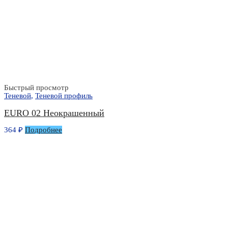
Быстрый просмотр
Теневой
,
Теневой профиль
EURO 02 Неокрашенный
364
₽
Подробнее