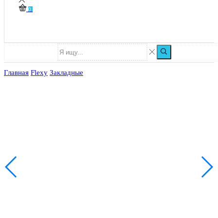
0
Главная
Flexy
Закладные