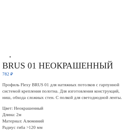
BRUS 01 НЕОКРАШЕННЫЙ
782
₽
Профиль Flexy BRUS 01 для натяжных потолков с гарпунной
системой крепления полотна. Для изготовления конструкций,
ниш, обхода сложных стен. C полкой для светодиодной ленты.
Цвет: Неокрашенный
Длина: 2м
Материал: Алюминий
Радиус гиба >120 мм