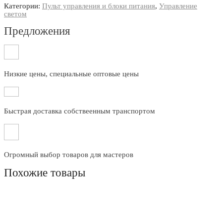
Категории:
Пульт управления и блоки питания
,
Управление
светом
Предложения
Низкие цены, специальные оптовые цены
Быстрая доставка собствеенным транспортом
Огромный выбор товаров для мастеров
Похожие товары