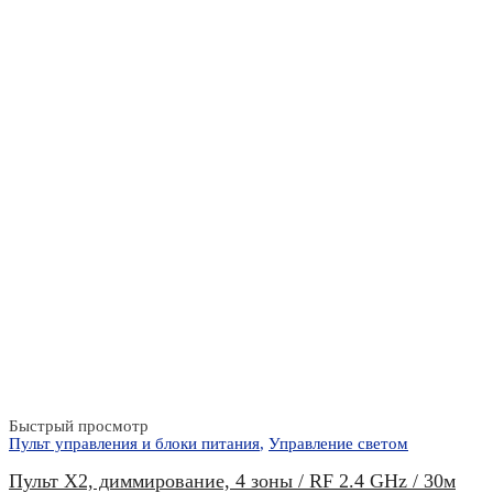
Быстрый просмотр
Пульт управления и блоки питания
,
Управление светом
Пульт X2, диммирование, 4 зоны / RF 2.4 GHz / 30м