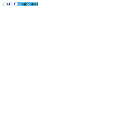
2 843
₽
Подробнее