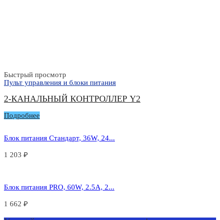
Быстрый просмотр
Пульт управления и блоки питания
2-КАНАЛЬНЫЙ КОНТРОЛЛЕР Y2
Подробнее
Блок питания Стандарт, 36W, 24...
1 203
₽
Блок питания PRO, 60W, 2.5А, 2...
1 662
₽