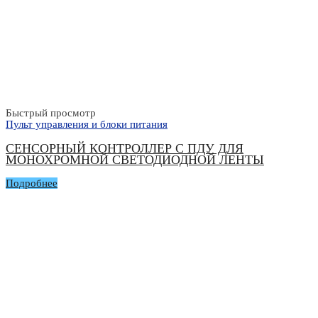
Быстрый просмотр
Пульт управления и блоки питания
СЕНСОРНЫЙ КОНТРОЛЛЕР С ПДУ ДЛЯ
МОНОХРОМНОЙ СВЕТОДИОДНОЙ ЛЕНТЫ
Подробнее