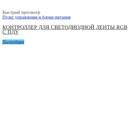
Быстрый просмотр
Пульт управления и блоки питания
КОНТРОЛЛЕР ДЛЯ СВЕТОДИОДНОЙ ЛЕНТЫ RGB
С ПДУ
Подробнее