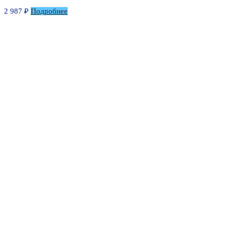
2 987
₽
Подробнее