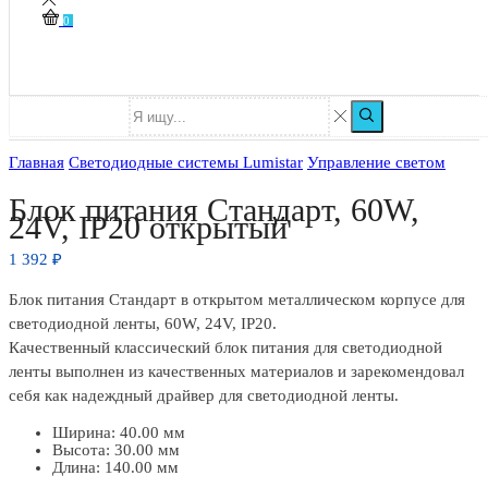
0
Главная
Светодиодные системы Lumistar
Управление светом
Блок питания Стандарт, 60W,
24V, IP20 открытый
1 392
₽
Блок питания Стандарт в открытом металлическом корпусе для
светодиодной ленты, 60W, 24V, IP20.
Качественный классический блок питания для светодиодной
ленты выполнен из качественных материалов и зарекомендовал
себя как надеждный драйвер для светодиодной ленты.
Ширина: 40.00 мм
Высота: 30.00 мм
Длина: 140.00 мм