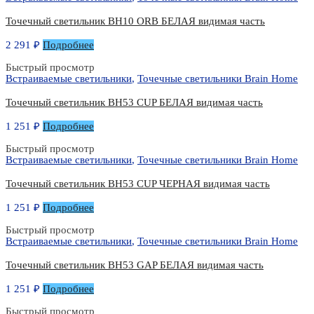
Точечный светильник BH10 ORB БЕЛАЯ видимая часть
2 291
₽
Подробнее
Быстрый просмотр
Встраиваемые светильники
,
Точечные светильники Brain Home
Точечный светильник BH53 CUP БЕЛАЯ видимая часть
1 251
₽
Подробнее
Быстрый просмотр
Встраиваемые светильники
,
Точечные светильники Brain Home
Точечный светильник BH53 CUP ЧЕРНАЯ видимая часть
1 251
₽
Подробнее
Быстрый просмотр
Встраиваемые светильники
,
Точечные светильники Brain Home
Точечный светильник BH53 GAP БЕЛАЯ видимая часть
1 251
₽
Подробнее
Быстрый просмотр