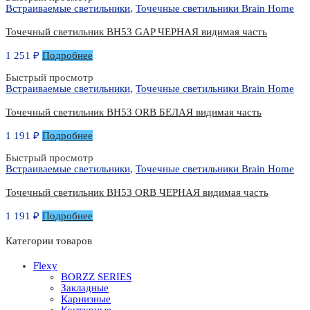
Встраиваемые светильники
,
Точечные светильники Brain Home
Точечный светильник BH53 GAP ЧЕРНАЯ видимая часть
1 251
₽
Подробнее
Быстрый просмотр
Встраиваемые светильники
,
Точечные светильники Brain Home
Точечный светильник BH53 ORB БЕЛАЯ видимая часть
1 191
₽
Подробнее
Быстрый просмотр
Встраиваемые светильники
,
Точечные светильники Brain Home
Точечный светильник BH53 ORB ЧЕРНАЯ видимая часть
1 191
₽
Подробнее
Категории товаров
Flexy
BORZZ SERIES
Закладные
Карнизные
Контурные